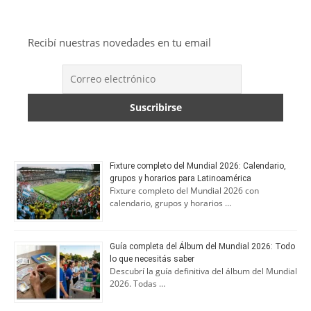
Recibí nuestras novedades en tu email
Fixture completo del Mundial 2026: Calendario,
grupos y horarios para Latinoamérica
Fixture completo del Mundial 2026 con
calendario, grupos y horarios …
Guía completa del Álbum del Mundial 2026: Todo
lo que necesitás saber
Descubrí la guía definitiva del álbum del Mundial
2026. Todas …