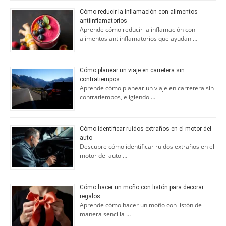
Cómo reducir la inflamación con alimentos
antiinflamatorios
Aprende cómo reducir la inflamación con
alimentos antiinflamatorios que ayudan …
Cómo planear un viaje en carretera sin
contratiempos
Aprende cómo planear un viaje en carretera sin
contratiempos, eligiendo …
Cómo identificar ruidos extraños en el motor del
auto
Descubre cómo identificar ruidos extraños en el
motor del auto …
Cómo hacer un moño con listón para decorar
regalos
Aprende cómo hacer un moño con listón de
manera sencilla …