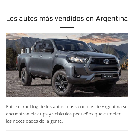
Los autos más vendidos en Argentina
Entre el ranking de los autos más vendidos de Argentina se
encuentran pick ups y vehículos pequeños que cumplen
las necesidades de la gente.