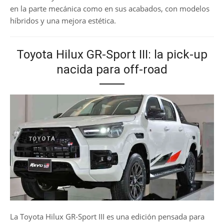
en la parte mecánica como en sus acabados, con modelos
híbridos y una mejora estética.
Toyota Hilux GR-Sport III: la pick-up
nacida para off-road
La Toyota Hilux GR-Sport III es una edición pensada para