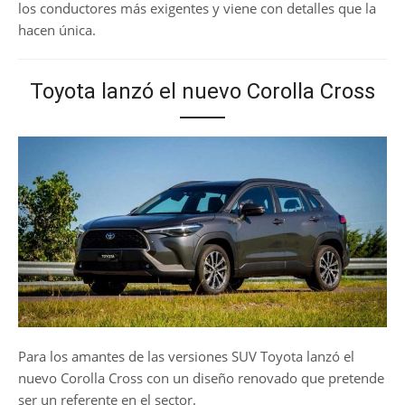
los conductores más exigentes y viene con detalles que la
hacen única.
Toyota lanzó el nuevo Corolla Cross
Para los amantes de las versiones SUV Toyota lanzó el
nuevo Corolla Cross con un diseño renovado que pretende
ser un referente en el sector.