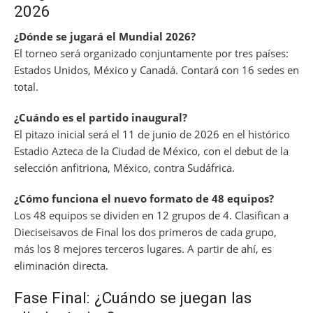
2026
¿Dónde se jugará el Mundial 2026?
El torneo será organizado conjuntamente por tres países:
Estados Unidos, México y Canadá. Contará con 16 sedes en
total.
¿Cuándo es el partido inaugural?
El pitazo inicial será el 11 de junio de 2026 en el histórico
Estadio Azteca de la Ciudad de México, con el debut de la
selección anfitriona, México, contra Sudáfrica.
¿Cómo funciona el nuevo formato de 48 equipos?
Los 48 equipos se dividen en 12 grupos de 4. Clasifican a
Dieciseisavos de Final los dos primeros de cada grupo,
más los 8 mejores terceros lugares. A partir de ahí, es
eliminación directa.
Fase Final: ¿Cuándo se juegan las