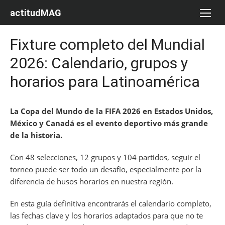
Saltar
actitudMAG
al
contenido
Fixture completo del Mundial
2026: Calendario, grupos y
horarios para Latinoamérica
La Copa del Mundo de la FIFA 2026 en Estados Unidos,
México y Canadá es el evento deportivo más grande
de la historia.
Con 48 selecciones, 12 grupos y 104 partidos, seguir el
torneo puede ser todo un desafío, especialmente por la
diferencia de husos horarios en nuestra región.
En esta guía definitiva encontrarás el calendario completo,
las fechas clave y los horarios adaptados para que no te