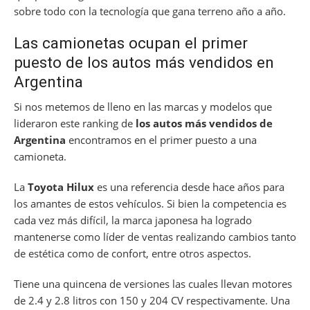
sobre todo con la tecnología que gana terreno año a año.
Las camionetas ocupan el primer
puesto de los autos más vendidos en
Argentina
Si nos metemos de lleno en las marcas y modelos que
lideraron este ranking de
los autos más vendidos de
Argentina
encontramos en el primer puesto a una
camioneta.
La
Toyota Hilux
es una referencia desde hace años para
los amantes de estos vehículos. Si bien la competencia es
cada vez más difícil, la marca japonesa ha logrado
mantenerse como líder de ventas realizando cambios tanto
de estética como de confort, entre otros aspectos.
Tiene una quincena de versiones las cuales llevan motores
de 2.4 y 2.8 litros con 150 y 204 CV respectivamente. Una