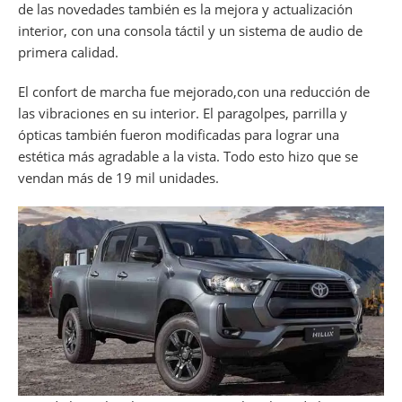
de las novedades también es la mejora y actualización
interior, con una consola táctil y un sistema de audio de
primera calidad.
El confort de marcha fue mejorado,con una reducción de
las vibraciones en su interior. El paragolpes, parrilla y
ópticas también fueron modificadas para lograr una
estética más agradable a la vista. Todo esto hizo que se
vendan más de 19 mil unidades.