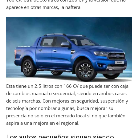
aparece en otras marcas, la naftera.
Esta tiene un 2.5 litros con 166 CV que puede ser con caja
de cambios manual o secuencial, siendo en ambos casos
de seis marchas. Con mejoras en seguridad, suspensión y
tecnología por nombrar algunas, busca mejorar su
presencia no solo en el mercado local si no que también
aspira a una mejora en el regional.
Los autos pequeños siguen siendo