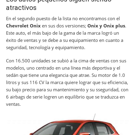
atractivos
En el segundo puesto de la lista no encontramos con el
Chevrolet Onix
en sus dos versiones;
Onix y Onix plus
.
Este auto, el más bajo de la gama de la marca logró un
éxito de ventas y se debe a su equipamiento en cuanto a
seguridad, tecnología y equipamiento.
Con 16.500 unidades se subió a la cima de ventas con sus
modelos, uno centrado en una línea más deportiva y el
sedán que tiene una elegancia que atrae. Su motor de 1.0
litros y sus 116 CV la marca quiere lograr que su eficiencia,
su bajo precio para su mantenimiento y su sseguridad, con
6 airbags de serie logren un equilibrio que se traduzca en
ventas.