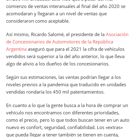
comienzo de ventas interanuales al final del año 2020 se
acomodaran y llegaran a un nivel de ventas que
consideraron como aceptable.
Así mismo, Ricardo Salomé, el presidente de la
Asociación
de Concesionarios de Automotores de la República
Argentina
aseguró que para el 2021 la cifra de vehículos
vendidos será superior a la del año anterior, lo que lleva
algo de alivio a los dueños de los concesionarios.
Según sus estimaciones, las ventas podrían llegar a los
niveles previos a la pandemia que traducido en unidades
vendidas rondaría los 450 mil patentamientos.
En cuanto a lo que la gente busca a la hora de comprar un
vehículo nos encontramos con diferentes prioridades,
como el precio, pero lo que todos buscan tener en un auto
nuevo es confort, seguridad, confiabilidad. Los «extras»
que pueda llegar a tener también se tienen en cuenta,