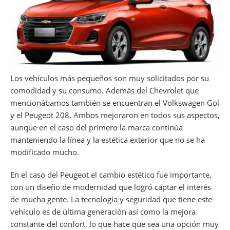
Los vehículos más pequeños son muy solicitados por su
comodidad y su consumo. Además del Chevrolet que
mencionábamos también se encuentran el Volkswagen Gol
y el Peugeot 208. Ambos mejoraron en todos sus aspectos,
aunque en el caso del primero la marca continúa
manteniendo la línea y la estética exterior que no se ha
modificado mucho.
En el caso del Peugeot el cambio estético fue importante,
con un diseño de modernidad que logró captar el interés
de mucha gente. La tecnología y seguridad que tiene este
vehículo es de última generación así como la mejora
constante del confort, lo que hace que sea una opción muy