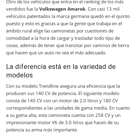
Otro de los vehículos que entra en el ranking de los más
vendidos fue la
Volkswagen Amarok
. Con casi 13 mil
vehículos patentados la marca germana quedó en el quinto
puesto y esto es gracias a que la gente que trabaja en el
ámbito rural elige las camionetas por cuestiones de
comodidad a la hora de cargar y trasladar todo tipo de
cosas, además de tener que transitar por caminos de tierra
que hacen que un auto no sea el más adecuado.
La diferencia está en la variedad de
modelos
Con su modelo Trendline asegura una eficiencia que la
producen sus 140 CV de potencia. El siguiente modelo
consta de 140 CV con un motor de 2.0 litros y 180 CV
correspondientes a las unidades de gama media. En cuanto
a su gama alta, esta camioneta cuenta con 258 CV y un
impresionante motor V6 de 3.0 litros que hacen de su
potencia su arma más importante.