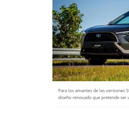
Para los amantes de las versiones 
diseño renovado que pretende ser un