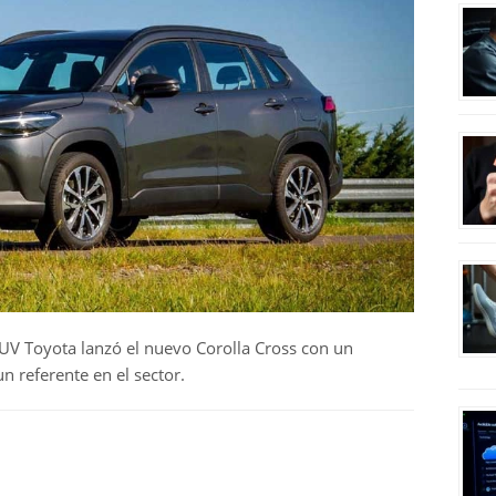
SUV Toyota lanzó el nuevo Corolla Cross con un
 referente en el sector.