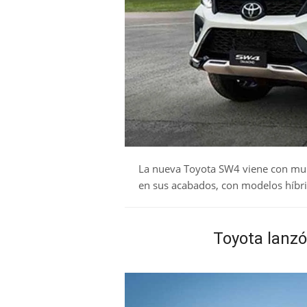
La nueva Toyota SW4 viene con mu
en sus acabados, con modelos híbri
Toyota lanzó