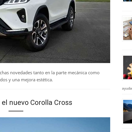
chas novedades tanto en la parte mecánica como
dos y una mejora estética.
ayuda
 el nuevo Corolla Cross