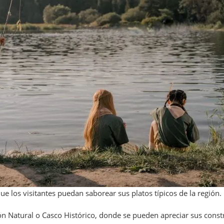
e los visitantes puedan saborear sus platos típicos de la región.
ión Natural o Casco Histórico, donde se pueden apreciar sus cons