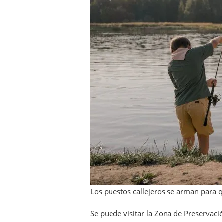
Los puestos callejeros se arman para qu
Se puede visitar la Zona de Preservac