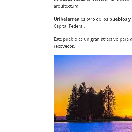
arquitectura.
Uribelarrea
es otro de los
pueblos y
Capital Federal.
Este pueblo es un gran atractivo para 
recovecos.