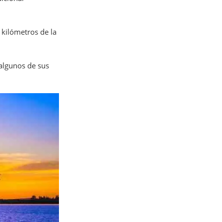
 kilómetros de la
 algunos de sus