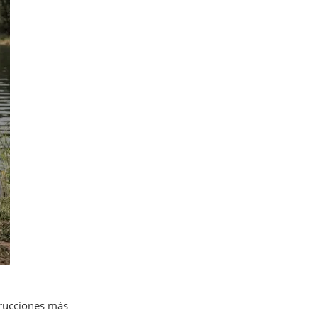
trucciones más