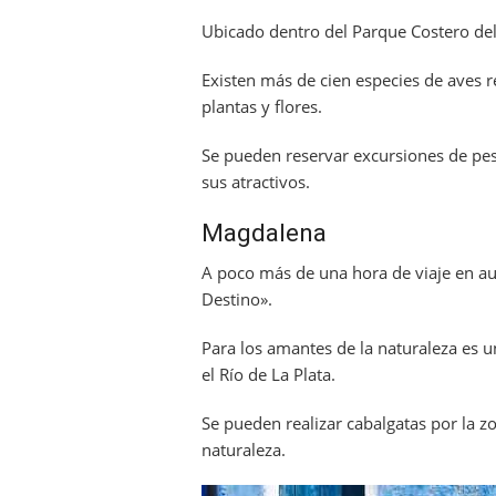
Ubicado dentro del Parque Costero del
Existen más de cien especies de aves r
plantas y flores.
Se pueden reservar excursiones de pes
sus atractivos.
Magdalena
A poco más de una hora de viaje en aut
Destino».
Para los amantes de la naturaleza es un
el Río de La Plata.
Se pueden realizar cabalgatas por la z
naturaleza.