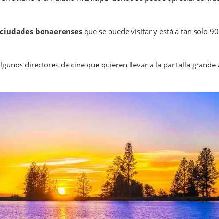
 ciudades bonaerenses
que se puede visitar y está a tan solo 90
algunos directores de cine que quieren llevar a la pantalla grande