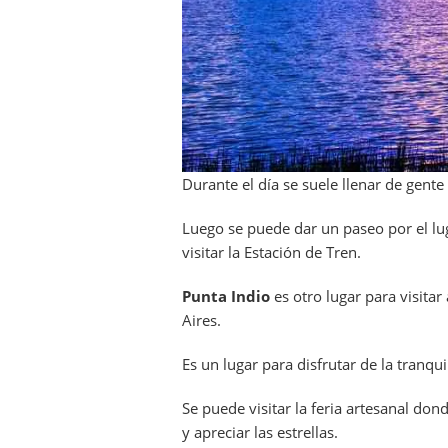
Durante el día se suele llenar de gent
Luego se puede dar un paseo por el lug
visitar la Estación de Tren.
Punta Indio
es otro lugar para visit
Aires.
Es un lugar para disfrutar de la tranqu
Se puede visitar la feria artesanal do
y apreciar las estrellas.