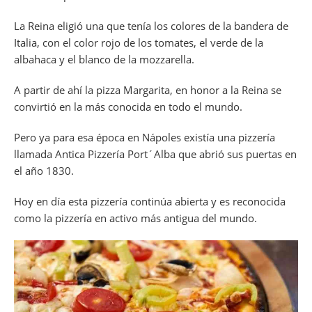
La Reina eligió una que tenía los colores de la bandera de
Italia, con el color rojo de los tomates, el verde de la
albahaca y el blanco de la mozzarella.
A partir de ahí la pizza Margarita, en honor a la Reina se
convirtió en la más conocida en todo el mundo.
Pero ya para esa época en Nápoles existía una pizzería
llamada Antica Pizzería Port´Alba que abrió sus puertas en
el año 1830.
Hoy en día esta pizzería continúa abierta y es reconocida
como la pizzería en activo más antigua del mundo.