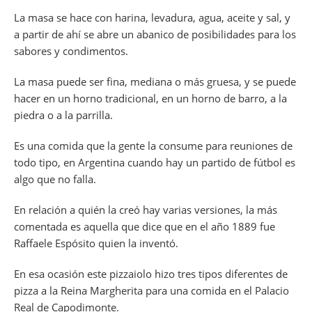
La masa se hace con harina, levadura, agua, aceite y sal, y
a partir de ahí se abre un abanico de posibilidades para los
sabores y condimentos.
La masa puede ser fina, mediana o más gruesa, y se puede
hacer en un horno tradicional, en un horno de barro, a la
piedra o a la parrilla.
Es una comida que la gente la consume para reuniones de
todo tipo, en Argentina cuando hay un partido de fútbol es
algo que no falla.
En relación a quién la creó hay varias versiones, la más
comentada es aquella que dice que en el año 1889 fue
Raffaele Espósito quien la inventó.
En esa ocasión este pizzaiolo hizo tres tipos diferentes de
pizza a la Reina Margherita para una comida en el Palacio
Real de Capodimonte.