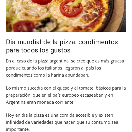
Día mundial de la pizza: condimentos
para todos los gustos
En el caso de la pizza argentina, se cree que es más gruesa
porque cuando los italianos llegaron al país los
condimentos como la harina abundaban.
Lo mismo sucedía con el queso y el tomate, básicos para la
preparación, que en el país europeo escaseaban y en
Argentina eran moneda corriente.
Hoy en día la pizza es una comida accesible y existen
infinidad de variedades que hacen que su consumo sea
importante.