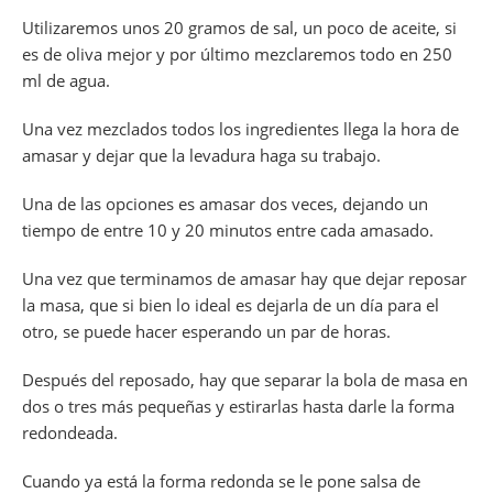
Utilizaremos unos 20 gramos de sal, un poco de aceite, si
es de oliva mejor y por último mezclaremos todo en 250
ml de agua.
Una vez mezclados todos los ingredientes llega la hora de
amasar y dejar que la levadura haga su trabajo.
Una de las opciones es amasar dos veces, dejando un
tiempo de entre 10 y 20 minutos entre cada amasado.
Una vez que terminamos de amasar hay que dejar reposar
la masa, que si bien lo ideal es dejarla de un día para el
otro, se puede hacer esperando un par de horas.
Después del reposado, hay que separar la bola de masa en
dos o tres más pequeñas y estirarlas hasta darle la forma
redondeada.
Cuando ya está la forma redonda se le pone salsa de