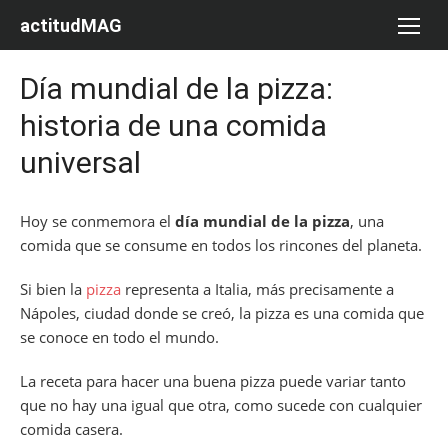
Saltar
actitudMAG
al
contenido
Día mundial de la pizza:
historia de una comida
universal
Hoy se conmemora el
día mundial de la pizza
, una
comida que se consume en todos los rincones del planeta.
Si bien la
pizza
representa a Italia, más precisamente a
Nápoles, ciudad donde se creó, la pizza es una comida que
se conoce en todo el mundo.
La receta para hacer una buena pizza puede variar tanto
que no hay una igual que otra, como sucede con cualquier
comida casera.