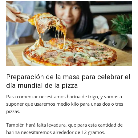
Preparación de la masa para celebrar el
día mundial de la pizza
Para comenzar necesitamos harina de trigo, y vamos a
suponer que usaremos medio kilo para unas dos o tres
pizzas.
También hará falta levadura, que para esta cantidad de
harina necesitaremos alrededor de 12 gramos.