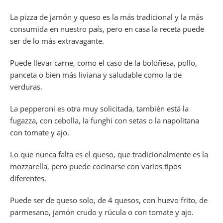
La pizza de jamón y queso es la más tradicional y la más
consumida en nuestro país, pero en casa la receta puede
ser de lo más extravagante.
Puede llevar carne, como el caso de la boloñesa, pollo,
panceta o bien más liviana y saludable como la de
verduras.
La pepperoni es otra muy solicitada, también está la
fugazza, con cebolla, la funghi con setas o la napolitana
con tomate y ajo.
Lo que nunca falta es el queso, que tradicionalmente es la
mozzarella, pero puede cocinarse con varios tipos
diferentes.
Puede ser de queso solo, de 4 quesos, con huevo frito, de
parmesano, jamón crudo y rúcula o con tomate y ajo.