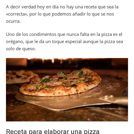
A decir verdad hoy en día no hay una receta que sea la
«correcta», por lo que podemos añadir lo que se nos
ocurra.
Uno de los condimentos que nunca falta en la pizza es el
orégano, que le da un toque especial aunque la pizza sea
solo de queso.
Receta para elaborar una pizza