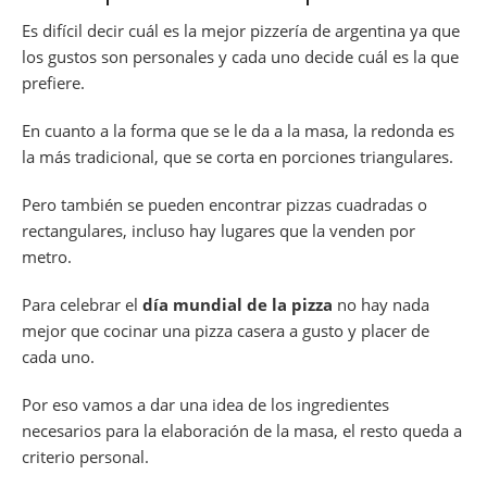
Es difícil decir cuál es la mejor pizzería de argentina ya que
los gustos son personales y cada uno decide cuál es la que
prefiere.
En cuanto a la forma que se le da a la masa, la redonda es
la más tradicional, que se corta en porciones triangulares.
Pero también se pueden encontrar pizzas cuadradas o
rectangulares, incluso hay lugares que la venden por
metro.
Para celebrar el
día mundial de la pizza
no hay nada
mejor que cocinar una pizza casera a gusto y placer de
cada uno.
Por eso vamos a dar una idea de los ingredientes
necesarios para la elaboración de la masa, el resto queda a
criterio personal.