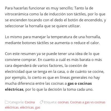
Para hacerlas funcionar es muy sencillo; Tanto la de
vitrocerámica como la de inducción son táctiles, por lo que
se encienden tocando con el dedo el botón de encendido, y
seleccionar la hornalla que se quiere utilizar.
Lo mismo para manejar la temperatura de una hornalla,
mediante botones táctiles se aumenta o reduce el calor.
Con este resumen ya se puede tener una idea de lo que
conviene comprar. En cuanto a cuál es más barata o más
cara dependerá de varios factores, la coexión de
electricidad que se tenga en la casa, o de cuánto se cocine,
por ejemplo, lo cierto es que en líneas generales no hay
mucha diferencia entre las cocinas a
gas o cocinas
eléctricas
, por lo que la decisión la toma cada uno.
Categoría:
Cocina
Etiqueta:
cocinas
,
Cocinas a gas vs cocinas
eléctricas
,
eléctricas
,
gas