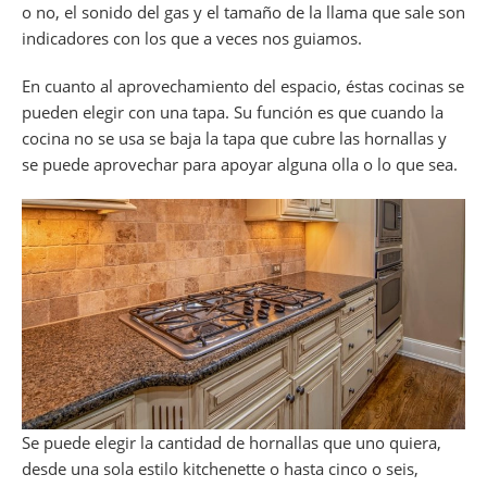
o no, el sonido del gas y el tamaño de la llama que sale son
indicadores con los que a veces nos guiamos.
En cuanto al aprovechamiento del espacio, éstas cocinas se
pueden elegir con una tapa. Su función es que cuando la
cocina no se usa se baja la tapa que cubre las hornallas y
se puede aprovechar para apoyar alguna olla o lo que sea.
Se puede elegir la cantidad de hornallas que uno quiera,
desde una sola estilo kitchenette o hasta cinco o seis,