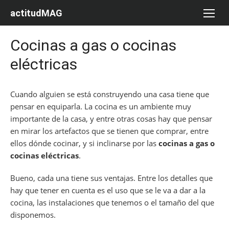
Saltar
actitudMAG
al
contenido
Cocinas a gas o cocinas
eléctricas
Cuando alguien se está construyendo una casa tiene que
pensar en equiparla. La cocina es un ambiente muy
importante de la casa, y entre otras cosas hay que pensar
en mirar los artefactos que se tienen que comprar, entre
ellos dónde cocinar, y si inclinarse por las
cocinas a gas o
cocinas eléctricas
.
Bueno, cada una tiene sus ventajas. Entre los detalles que
hay que tener en cuenta es el uso que se le va a dar a la
cocina, las instalaciones que tenemos o el tamaño del que
disponemos.