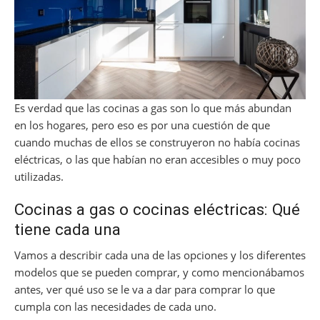
Es verdad que las cocinas a gas son lo que más abundan
en los hogares, pero eso es por una cuestión de que
cuando muchas de ellos se construyeron no había cocinas
eléctricas, o las que habían no eran accesibles o muy poco
utilizadas.
Cocinas a gas o cocinas eléctricas: Qué
tiene cada una
Vamos a describir cada una de las opciones y los diferentes
modelos que se pueden comprar, y como mencionábamos
antes, ver qué uso se le va a dar para comprar lo que
cumpla con las necesidades de cada uno.