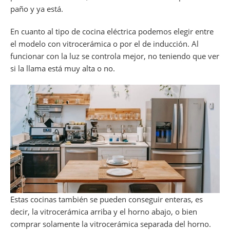
paño y ya está.
En cuanto al tipo de cocina eléctrica podemos elegir entre
el modelo con vitrocerámica o por el de inducción. Al
funcionar con la luz se controla mejor, no teniendo que ver
si la llama está muy alta o no.
Estas cocinas también se pueden conseguir enteras, es
decir, la vitrocerámica arriba y el horno abajo, o bien
comprar solamente la vitrocerámica separada del horno.