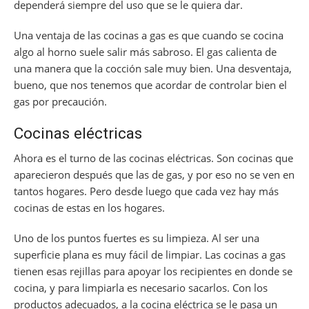
dependerá siempre del uso que se le quiera dar.
Una ventaja de las cocinas a gas es que cuando se cocina
algo al horno suele salir más sabroso. El gas calienta de
una manera que la cocción sale muy bien. Una desventaja,
bueno, que nos tenemos que acordar de controlar bien el
gas por precaución.
Cocinas eléctricas
Ahora es el turno de las cocinas eléctricas. Son cocinas que
aparecieron después que las de gas, y por eso no se ven en
tantos hogares. Pero desde luego que cada vez hay más
cocinas de estas en los hogares.
Uno de los puntos fuertes es su limpieza. Al ser una
superficie plana es muy fácil de limpiar. Las cocinas a gas
tienen esas rejillas para apoyar los recipientes en donde se
cocina, y para limpiarla es necesario sacarlos. Con los
productos adecuados, a la cocina eléctrica se le pasa un