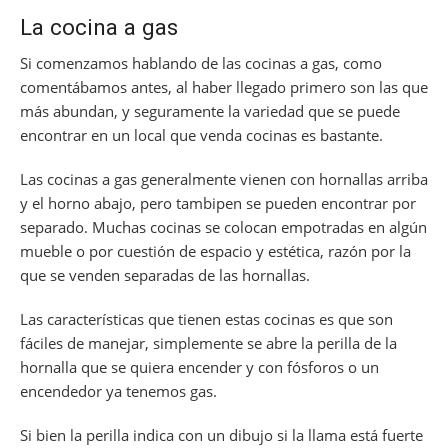
La cocina a gas
Si comenzamos hablando de las cocinas a gas, como
comentábamos antes, al haber llegado primero son las que
más abundan, y seguramente la variedad que se puede
encontrar en un local que venda cocinas es bastante.
Las cocinas a gas generalmente vienen con hornallas arriba
y el horno abajo, pero tambipen se pueden encontrar por
separado. Muchas cocinas se colocan empotradas en algún
mueble o por cuestión de espacio y estética, razón por la
que se venden separadas de las hornallas.
Las características que tienen estas cocinas es que son
fáciles de manejar, simplemente se abre la perilla de la
hornalla que se quiera encender y con fósforos o un
encendedor ya tenemos gas.
Si bien la perilla indica con un dibujo si la llama está fuerte