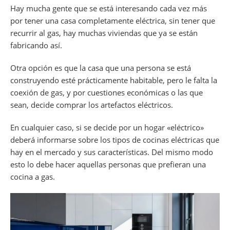
Hay mucha gente que se está interesando cada vez más
por tener una casa completamente eléctrica, sin tener que
recurrir al gas, hay muchas viviendas que ya se están
fabricando así.
Otra opción es que la casa que una persona se está
construyendo esté prácticamente habitable, pero le falta la
coexión de gas, y por cuestiones económicas o las que
sean, decide comprar los artefactos eléctricos.
En cualquier caso, si se decide por un hogar «eléctrico»
deberá informarse sobre los tipos de cocinas eléctricas que
hay en el mercado y sus características. Del mismo modo
esto lo debe hacer aquellas personas que prefieran una
cocina a gas.