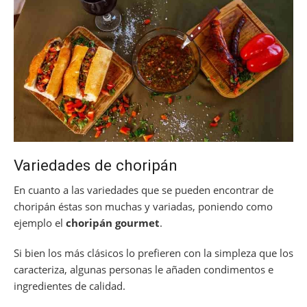
Variedades de choripán
En cuanto a las variedades que se pueden encontrar de
choripán éstas son muchas y variadas, poniendo como
ejemplo el
choripán gourmet
.
Si bien los más clásicos lo prefieren con la simpleza que los
caracteriza, algunas personas le añaden condimentos e
ingredientes de calidad.