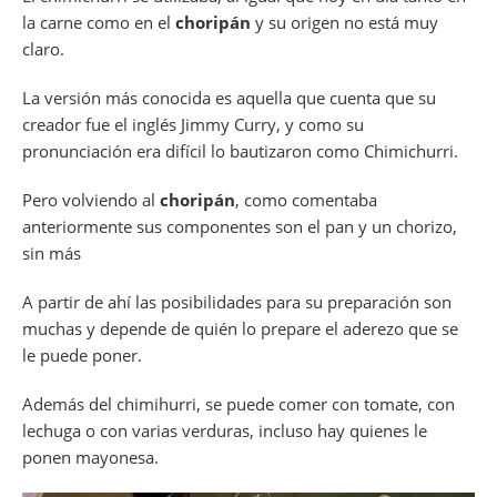
la carne como en el
choripán
y su origen no está muy
claro.
La versión más conocida es aquella que cuenta que su
creador fue el inglés Jimmy Curry, y como su
pronunciación era difícil lo bautizaron como Chimichurri.
Pero volviendo al
choripán
, como comentaba
anteriormente sus componentes son el pan y un chorizo,
sin más
A partir de ahí las posibilidades para su preparación son
muchas y depende de quién lo prepare el aderezo que se
le puede poner.
Además del chimihurri, se puede comer con tomate, con
lechuga o con varias verduras, incluso hay quienes le
ponen mayonesa.