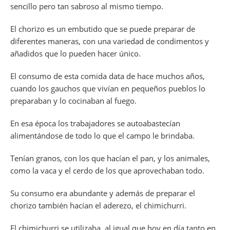
sencillo pero tan sabroso al mismo tiempo.
El chorizo es un embutido que se puede preparar de
diferentes maneras, con una variedad de condimentos y
añadidos que lo pueden hacer único.
El consumo de esta comida data de hace muchos años,
cuando los gauchos que vivían en pequeños pueblos lo
preparaban y lo cocinaban al fuego.
En esa época los trabajadores se autoabastecían
alimentándose de todo lo que el campo le brindaba.
Tenían granos, con los que hacían el pan, y los animales,
como la vaca y el cerdo de los que aprovechaban todo.
Su consumo era abundante y además de preparar el
chorizo también hacían el aderezo, el chimichurri.
El chimichurri se utilizaba, al igual que hoy en día tanto en