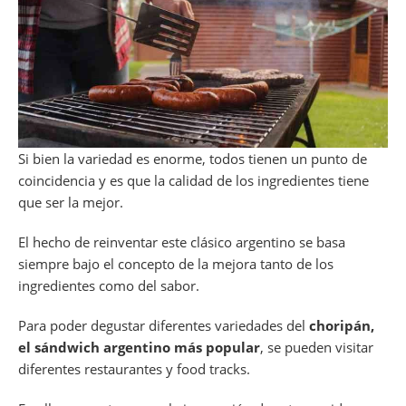
Si bien la variedad es enorme, todos tienen un punto de
coincidencia y es que la calidad de los ingredientes tiene
que ser la mejor.
El hecho de reinventar este clásico argentino se basa
siempre bajo el concepto de la mejora tanto de los
ingredientes como del sabor.
Para poder degustar diferentes variedades del
choripán,
el sándwich argentino más popular
, se pueden visitar
diferentes restaurantes y food tracks.