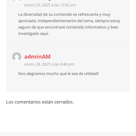
enero 25, 2025 a las 12:52 am
La diversidad de su contenido es refrescante y muy
apreciada. Independientemente del tema, siempre estoy
seguro de que encontraré contenido informativo y bien
investigado aquí.
adminAM
enero 28, 2025 a las 4:46 pm
Nos alegramos mucho que le sea de utilidad!
Los comentarios están cerrados.