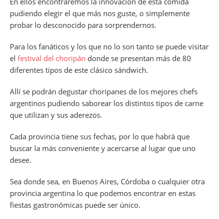
En ellos encontraremos la innovación de esta comida
pudiendo elegir el que más nos guste, o simplemente
probar lo desconocido para sorprendernos.
Para los fanáticos y los que no lo son tanto se puede visitar
el
festival del choripán
donde se presentan más de 80
diferentes tipos de este clásico sándwich.
Allí se podrán degustar choripanes de los mejores chefs
argentinos pudiendo saborear los distintos tipos de carne
que utilizan y sus aderezos.
Cada provincia tiene sus fechas, por lo que habrá que
buscar la más conveniente y acercarse al lugar que uno
desee.
Sea donde sea, en Buenos Aires, Córdoba o cualquier otra
provincia argentina lo que podemos encontrar en estas
fiestas gastronómicas puede ser único.