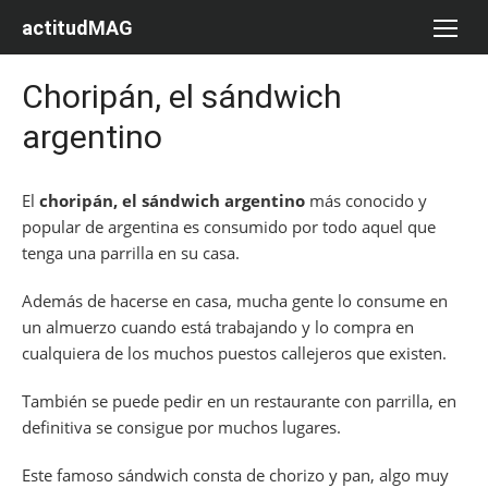
Saltar
actitudMAG
al
contenido
Choripán, el sándwich
argentino
El
choripán, el sándwich argentino
más conocido y
popular de argentina es consumido por todo aquel que
tenga una parrilla en su casa.
Además de hacerse en casa, mucha gente lo consume en
un almuerzo cuando está trabajando y lo compra en
cualquiera de los muchos puestos callejeros que existen.
También se puede pedir en un restaurante con parrilla, en
definitiva se consigue por muchos lugares.
Este famoso sándwich consta de chorizo y pan, algo muy