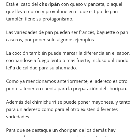
Está el caso del
choripán
con queso y panceta, o aquel
que lleva morón y provolone en el que el tipo de pan
también tiene su protagonismo.
Las variedades de pan pueden ser francés, baguette o pan
caseros, por poner solo algunos ejemplos.
La cocción también puede marcar la diferencia en el sabor,
cocinándose a fuego lento o más fuerte, incluso utilizando
leña de calidad para su ahumado.
Como ya mencionamos anteriormente, el aderezo es otro
punto a tener en cuenta para la preparación del choripán.
Además del chimichurri se puede poner mayonesa, y tanto
para un aderezo como para el otro existen diferentes
variedades.
Para que se destaque un choripán de los demás hay