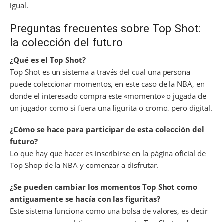
igual.
Preguntas frecuentes sobre Top Shot:
la colección del futuro
¿Qué es el Top Shot?
Top Shot es un sistema a través del cual una persona
puede coleccionar momentos, en este caso de la NBA, en
donde el interesado compra este «momento» o jugada de
un jugador como si fuera una figurita o cromo, pero digital.
¿Cómo se hace para participar de esta colección del
futuro?
Lo que hay que hacer es inscribirse en la página oficial de
Top Shop de la NBA y comenzar a disfrutar.
¿Se pueden cambiar los momentos Top Shot como
antiguamente se hacía con las figuritas?
Este sistema funciona como una bolsa de valores, es decir