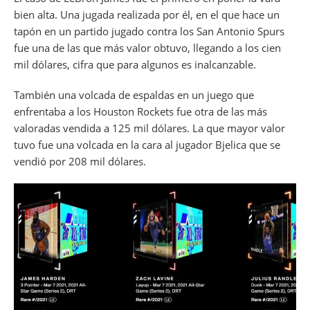
bien alta. Una jugada realizada por él, en el que hace un
tapón en un partido jugado contra los San Antonio Spurs
fue una de las que más valor obtuvo, llegando a los cien
mil dólares, cifra que para algunos es inalcanzable.
También una volcada de espaldas en un juego que
enfrentaba a los Houston Rockets fue otra de las más
valoradas vendida a 125 mil dólares. La que mayor valor
tuvo fue una volcada en la cara al jugador Bjelica que se
vendió por 208 mil dólares.