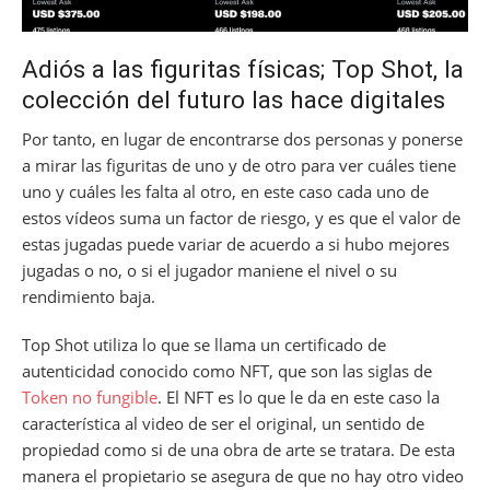
Adiós a las figuritas físicas; Top Shot, la
colección del futuro las hace digitales
Por tanto, en lugar de encontrarse dos personas y ponerse
a mirar las figuritas de uno y de otro para ver cuáles tiene
uno y cuáles les falta al otro, en este caso cada uno de
estos vídeos suma un factor de riesgo, y es que el valor de
estas jugadas puede variar de acuerdo a si hubo mejores
jugadas o no, o si el jugador maniene el nivel o su
rendimiento baja.
Top Shot utiliza lo que se llama un certificado de
autenticidad conocido como NFT, que son las siglas de
Token no fungible
. El NFT es lo que le da en este caso la
característica al video de ser el original, un sentido de
propiedad como si de una obra de arte se tratara. De esta
manera el propietario se asegura de que no hay otro video