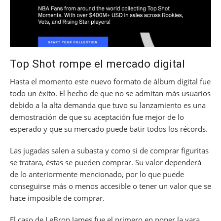
Top Shot rompe el mercado digital
Hasta el momento este nuevo formato de álbum digital fue
todo un éxito. El hecho de que no se admitan más usuarios
debido a la alta demanda que tuvo su lanzamiento es una
demostración de que su aceptación fue mejor de lo
esperado y que su mercado puede batir todos los récords.
Las jugadas salen a subasta y como si de comprar figuritas
se tratara, éstas se pueden comprar. Su valor dependerá
de lo anteriormente mencionado, por lo que puede
conseguirse más o menos accesible o tener un valor que se
hace imposible de comprar.
El caso de LeBron James fue el primero en poner la vara