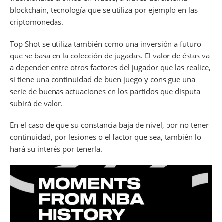
blockchain, tecnología que se utiliza por ejemplo en las
criptomonedas.
Top Shot se utiliza también como una inversión a futuro
que se basa en la colección de jugadas. El valor de éstas va
a depender entre otros factores del jugador que las realice,
si tiene una continuidad de buen juego y consigue una
serie de buenas actuaciones en los partidos que disputa
subirá de valor.
En el caso de que su constancia baja de nivel, por no tener
continuidad, por lesiones o el factor que sea, también lo
hará su interés por tenerla.