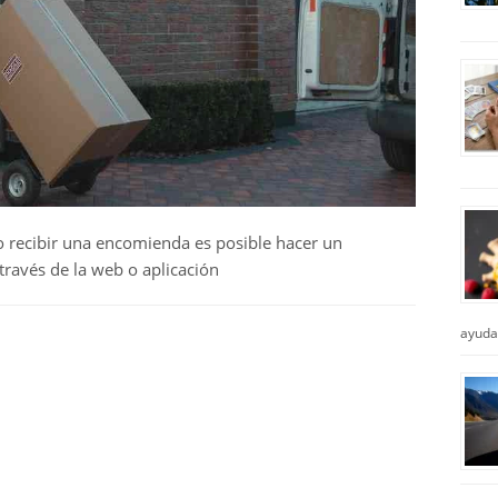
o recibir una encomienda es posible hacer un
través de la web o aplicación
ayuda