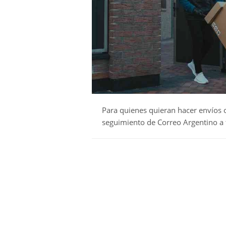
Para quienes quieran hacer envíos 
seguimiento de Correo Argentino a 