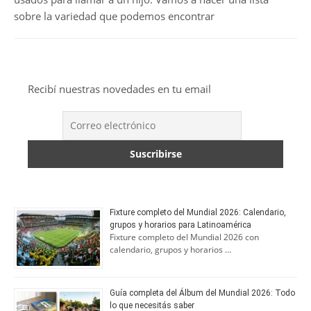
sobre la variedad que podemos encontrar
Recibí nuestras novedades en tu email
Fixture completo del Mundial 2026: Calendario,
grupos y horarios para Latinoamérica
Fixture completo del Mundial 2026 con
calendario, grupos y horarios …
Guía completa del Álbum del Mundial 2026: Todo
lo que necesitás saber