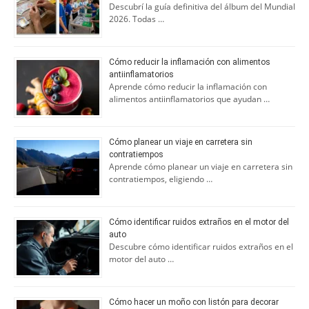
Descubrí la guía definitiva del álbum del Mundial
2026. Todas …
Cómo reducir la inflamación con alimentos
antiinflamatorios
Aprende cómo reducir la inflamación con
alimentos antiinflamatorios que ayudan …
Cómo planear un viaje en carretera sin
contratiempos
Aprende cómo planear un viaje en carretera sin
contratiempos, eligiendo …
Cómo identificar ruidos extraños en el motor del
auto
Descubre cómo identificar ruidos extraños en el
motor del auto …
Cómo hacer un moño con listón para decorar