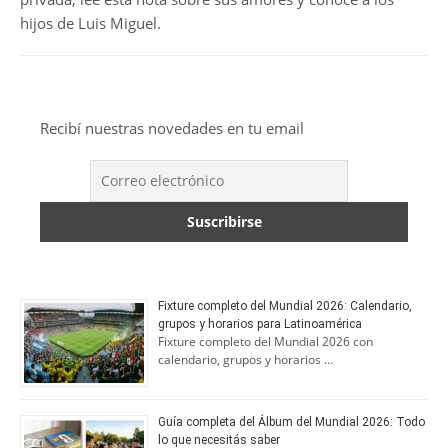
hijos de Luis Miguel.
Recibí nuestras novedades en tu email
Fixture completo del Mundial 2026: Calendario,
grupos y horarios para Latinoamérica
Fixture completo del Mundial 2026 con
calendario, grupos y horarios …
Guía completa del Álbum del Mundial 2026: Todo
lo que necesitás saber