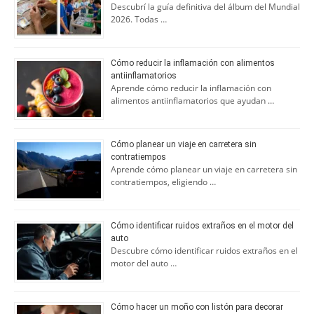
Descubrí la guía definitiva del álbum del Mundial
2026. Todas …
Cómo reducir la inflamación con alimentos
antiinflamatorios
Aprende cómo reducir la inflamación con
alimentos antiinflamatorios que ayudan …
Cómo planear un viaje en carretera sin
contratiempos
Aprende cómo planear un viaje en carretera sin
contratiempos, eligiendo …
Cómo identificar ruidos extraños en el motor del
auto
Descubre cómo identificar ruidos extraños en el
motor del auto …
Cómo hacer un moño con listón para decorar