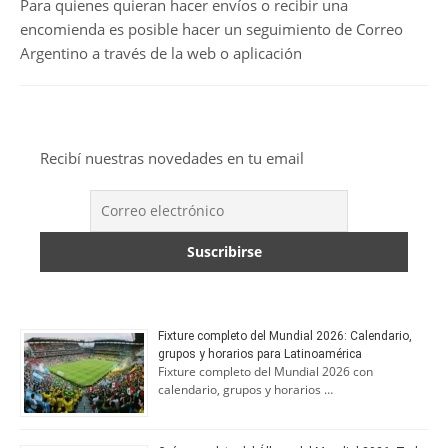
Para quienes quieran hacer envíos o recibir una
encomienda es posible hacer un seguimiento de Correo
Argentino a través de la web o aplicación
Recibí nuestras novedades en tu email
Fixture completo del Mundial 2026: Calendario,
grupos y horarios para Latinoamérica
Fixture completo del Mundial 2026 con
calendario, grupos y horarios …