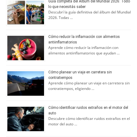
Guía completa del Álbum del Mundial 2026: Todo
lo que necesitás saber
Descubrí la guía definitiva del álbum del Mundial
2026. Todas …
Cómo reducir la inflamación con alimentos
antiinflamatorios
Aprende cómo reducir la inflamación con
alimentos antiinflamatorios que ayudan …
Cómo planear un viaje en carretera sin
contratiempos
Aprende cómo planear un viaje en carretera sin
contratiempos, eligiendo …
Cómo identificar ruidos extraños en el motor del
auto
Descubre cómo identificar ruidos extraños en el
motor del auto …