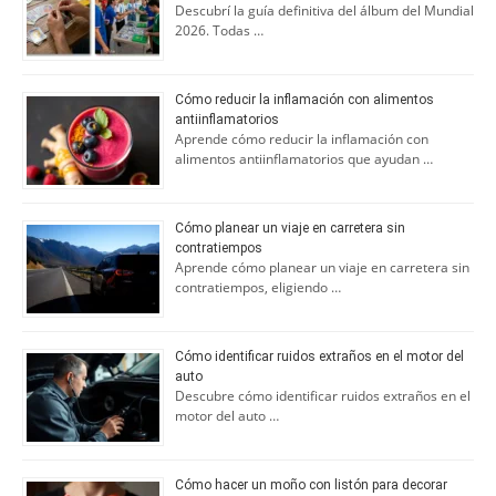
Descubrí la guía definitiva del álbum del Mundial
2026. Todas …
Cómo reducir la inflamación con alimentos
antiinflamatorios
Aprende cómo reducir la inflamación con
alimentos antiinflamatorios que ayudan …
Cómo planear un viaje en carretera sin
contratiempos
Aprende cómo planear un viaje en carretera sin
contratiempos, eligiendo …
Cómo identificar ruidos extraños en el motor del
auto
Descubre cómo identificar ruidos extraños en el
motor del auto …
Cómo hacer un moño con listón para decorar