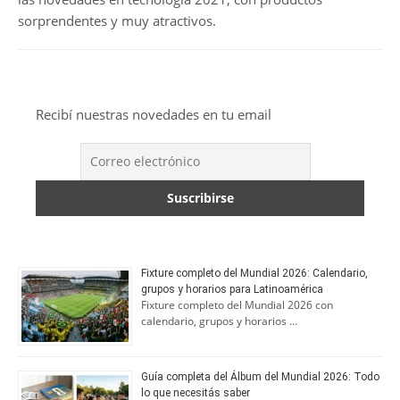
sorprendentes y muy atractivos.
Recibí nuestras novedades en tu email
Fixture completo del Mundial 2026: Calendario,
grupos y horarios para Latinoamérica
Fixture completo del Mundial 2026 con
calendario, grupos y horarios …
Guía completa del Álbum del Mundial 2026: Todo
lo que necesitás saber