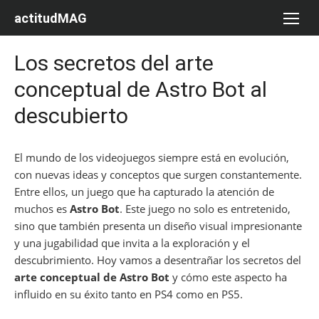
Saltar
actitudMAG
al
contenido
Los secretos del arte
conceptual de Astro Bot al
descubierto
El mundo de los videojuegos siempre está en evolución,
con nuevas ideas y conceptos que surgen constantemente.
Entre ellos, un juego que ha capturado la atención de
muchos es
Astro Bot
. Este juego no solo es entretenido,
sino que también presenta un diseño visual impresionante
y una jugabilidad que invita a la exploración y el
descubrimiento. Hoy vamos a desentrañar los secretos del
arte conceptual de Astro Bot
y cómo este aspecto ha
influido en su éxito tanto en PS4 como en PS5.