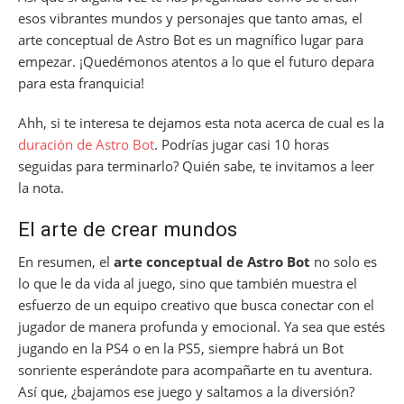
esos vibrantes mundos y personajes que tanto amas, el
arte conceptual de Astro Bot es un magnífico lugar para
empezar. ¡Quedémonos atentos a lo que el futuro depara
para esta franquicia!
Ahh, si te interesa te dejamos esta nota acerca de cual es la
duración de Astro Bot
. Podrías jugar casi 10 horas
seguidas para terminarlo? Quién sabe, te invitamos a leer
la nota.
El arte de crear mundos
En resumen, el
arte conceptual de Astro Bot
no solo es
lo que le da vida al juego, sino que también muestra el
esfuerzo de un equipo creativo que busca conectar con el
jugador de manera profunda y emocional. Ya sea que estés
jugando en la PS4 o en la PS5, siempre habrá un Bot
sonriente esperándote para acompañarte en tu aventura.
Así que, ¿bajamos ese juego y saltamos a la diversión?