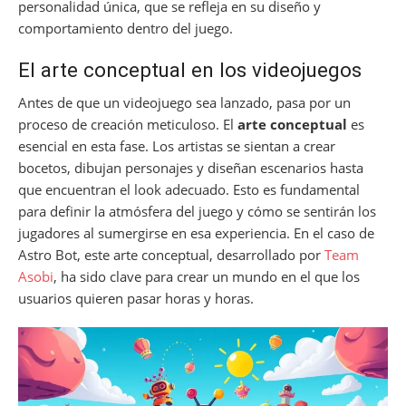
personalidad única, que se refleja en su diseño y
comportamiento dentro del juego.
El arte conceptual en los videojuegos
Antes de que un videojuego sea lanzado, pasa por un
proceso de creación meticuloso. El
arte conceptual
es
esencial en esta fase. Los artistas se sientan a crear
bocetos, dibujan personajes y diseñan escenarios hasta
que encuentran el look adecuado. Esto es fundamental
para definir la atmósfera del juego y cómo se sentirán los
jugadores al sumergirse en esa experiencia. En el caso de
Astro Bot, este arte conceptual, desarrollado por
Team
Asobi
, ha sido clave para crear un mundo en el que los
usuarios quieren pasar horas y horas.