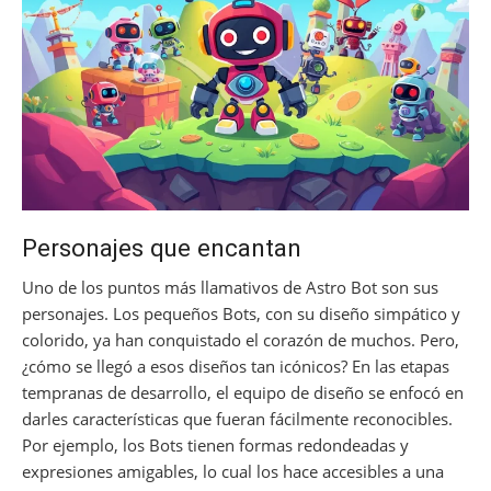
Personajes que encantan
Uno de los puntos más llamativos de Astro Bot son sus
personajes. Los pequeños Bots, con su diseño simpático y
colorido, ya han conquistado el corazón de muchos. Pero,
¿cómo se llegó a esos diseños tan icónicos? En las etapas
tempranas de desarrollo, el equipo de diseño se enfocó en
darles características que fueran fácilmente reconocibles.
Por ejemplo, los Bots tienen formas redondeadas y
expresiones amigables, lo cual los hace accesibles a una