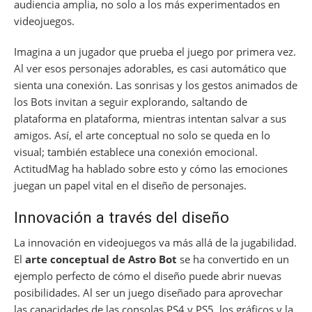
audiencia amplia, no solo a los más experimentados en
videojuegos.
Imagina a un jugador que prueba el juego por primera vez.
Al ver esos personajes adorables, es casi automático que
sienta una conexión. Las sonrisas y los gestos animados de
los Bots invitan a seguir explorando, saltando de
plataforma en plataforma, mientras intentan salvar a sus
amigos. Así, el arte conceptual no solo se queda en lo
visual; también establece una conexión emocional.
ActitudMag ha hablado sobre esto y cómo las emociones
juegan un papel vital en el diseño de personajes.
Innovación a través del diseño
La innovación en videojuegos va más allá de la jugabilidad.
El
arte conceptual de Astro Bot
se ha convertido en un
ejemplo perfecto de cómo el diseño puede abrir nuevas
posibilidades. Al ser un juego diseñado para aprovechar
las capacidades de las consolas PS4 y PS5, los gráficos y la