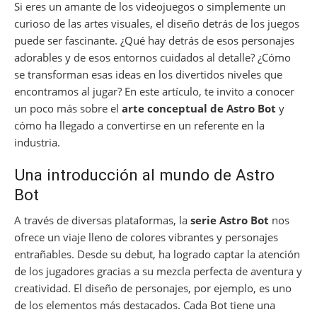
Si eres un amante de los videojuegos o simplemente un
curioso de las artes visuales, el diseño detrás de los juegos
puede ser fascinante. ¿Qué hay detrás de esos personajes
adorables y de esos entornos cuidados al detalle? ¿Cómo
se transforman esas ideas en los divertidos niveles que
encontramos al jugar? En este artículo, te invito a conocer
un poco más sobre el
arte conceptual de Astro Bot
y
cómo ha llegado a convertirse en un referente en la
industria.
Una introducción al mundo de Astro
Bot
A través de diversas plataformas, la
serie Astro Bot
nos
ofrece un viaje lleno de colores vibrantes y personajes
entrañables. Desde su debut, ha logrado captar la atención
de los jugadores gracias a su mezcla perfecta de aventura y
creatividad. El diseño de personajes, por ejemplo, es uno
de los elementos más destacados. Cada Bot tiene una