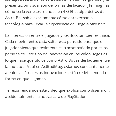
presentación visual son de lo más destacado. ¿Te imaginas
cómo sería ver esos mundos en 4K? El equipo detrás de
Astro Bot sabía exactamente cómo aprovechar la
tecnología para llevar la experiencia de juego a otro nivel.
La interacción entre el jugador y los Bots también es única.
Cada movimiento, cada salto, está pensado para que el
jugador sienta que realmente está acompañado por estos
personajes. Este tipo de innovación en los videojuegos es
lo que hace que títulos como Astro Bot se destaquen entre
la multitud. Aquí en ActitudMag, estamos constantemente
atentos a cómo estas innovaciones están redefiniendo la
forma en que jugamos.
Te recomendamos este video que explica cómo diseñaron,
accidentalmente, la nueva cara de PlayStation.