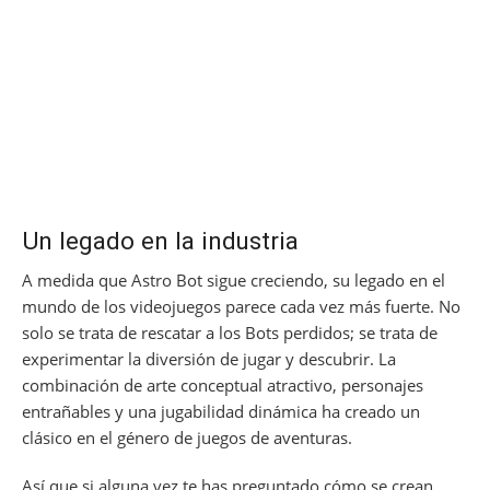
Un legado en la industria
A medida que Astro Bot sigue creciendo, su legado en el
mundo de los videojuegos parece cada vez más fuerte. No
solo se trata de rescatar a los Bots perdidos; se trata de
experimentar la diversión de jugar y descubrir. La
combinación de arte conceptual atractivo, personajes
entrañables y una jugabilidad dinámica ha creado un
clásico en el género de juegos de aventuras.
Así que si alguna vez te has preguntado cómo se crean