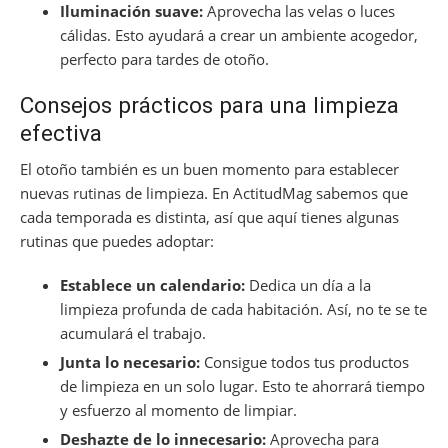
Iluminación suave:
Aprovecha las velas o luces
cálidas. Esto ayudará a crear un ambiente acogedor,
perfecto para tardes de otoño.
Consejos prácticos para una limpieza
efectiva
El otoño también es un buen momento para establecer
nuevas rutinas de limpieza. En ActitudMag sabemos que
cada temporada es distinta, así que aquí tienes algunas
rutinas que puedes adoptar:
Establece un calendario:
Dedica un día a la
limpieza profunda de cada habitación. Así, no te se te
acumulará el trabajo.
Junta lo necesario:
Consigue todos tus productos
de limpieza en un solo lugar. Esto te ahorrará tiempo
y esfuerzo al momento de limpiar.
Deshazte de lo innecesario:
Aprovecha para