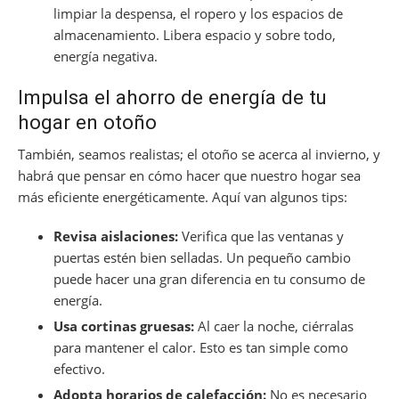
limpiar la despensa, el ropero y los espacios de
almacenamiento. Libera espacio y sobre todo,
energía negativa.
Impulsa el ahorro de energía de tu
hogar en otoño
También, seamos realistas; el otoño se acerca al invierno, y
habrá que pensar en cómo hacer que nuestro hogar sea
más eficiente energéticamente. Aquí van algunos tips:
Revisa aislaciones:
Verifica que las ventanas y
puertas estén bien selladas. Un pequeño cambio
puede hacer una gran diferencia en tu consumo de
energía.
Usa cortinas gruesas:
Al caer la noche, ciérralas
para mantener el calor. Esto es tan simple como
efectivo.
Adopta horarios de calefacción:
No es necesario