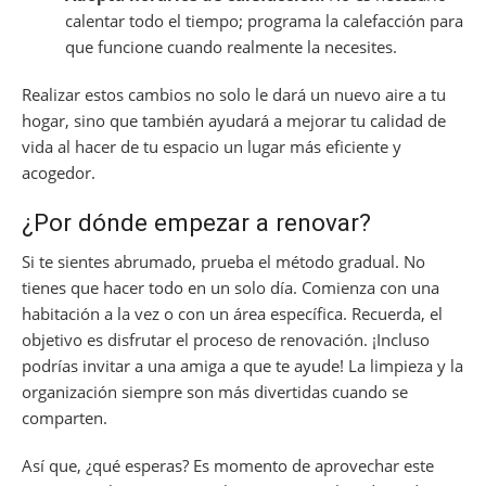
calentar todo el tiempo; programa la calefacción para
que funcione cuando realmente la necesites.
Realizar estos cambios no solo le dará un nuevo aire a tu
hogar, sino que también ayudará a mejorar tu calidad de
vida al hacer de tu espacio un lugar más eficiente y
acogedor.
¿Por dónde empezar a renovar?
Si te sientes abrumado, prueba el método gradual. No
tienes que hacer todo en un solo día. Comienza con una
habitación a la vez o con un área específica. Recuerda, el
objetivo es disfrutar el proceso de renovación. ¡Incluso
podrías invitar a una amiga a que te ayude! La limpieza y la
organización siempre son más divertidas cuando se
comparten.
Así que, ¿qué esperas? Es momento de aprovechar este