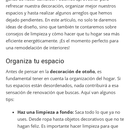
refrescar nuestra decoración, organizar mejor nuestros
espacios y hasta realizar algunos arreglos que hemos
dejado pendientes. En este artículo, no solo te daremos
ideas de diseño, sino que también te contaremos sobre
consejos de limpieza y cómo hacer que tu hogar sea más
eficiente energéticamente. ¡Es el momento perfecto para
una remodelación de interiores!
Organiza tu espacio
Antes de pensar en la
decoración de otoño
, es
fundamental tener en cuenta la organización del hogar. Si
tus espacios están desordenados, nada contribuirá a esa
sensación de renovación que buscas. Aquí van algunos
tips:
Haz una limpieza a fondo:
Saca todo lo que ya no
uses. Desde ropa hasta objetos decorativos que no te
hagan feliz. Es importante hacer limpieza para que