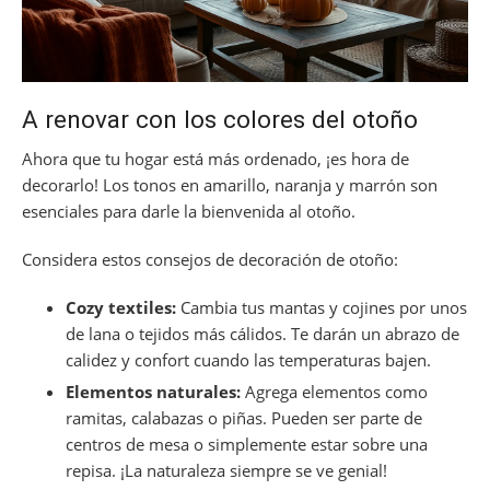
A renovar con los colores del otoño
Ahora que tu hogar está más ordenado, ¡es hora de
decorarlo! Los tonos en amarillo, naranja y marrón son
esenciales para darle la bienvenida al otoño.
Considera estos consejos de decoración de otoño:
Cozy textiles:
Cambia tus mantas y cojines por unos
de lana o tejidos más cálidos. Te darán un abrazo de
calidez y confort cuando las temperaturas bajen.
Elementos naturales:
Agrega elementos como
ramitas, calabazas o piñas. Pueden ser parte de
centros de mesa o simplemente estar sobre una
repisa. ¡La naturaleza siempre se ve genial!