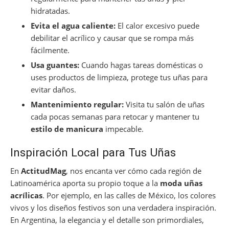
hidratadas.
Evita el agua caliente:
El calor excesivo puede
debilitar el acrílico y causar que se rompa más
fácilmente.
Usa guantes:
Cuando hagas tareas domésticas o
uses productos de limpieza, protege tus uñas para
evitar daños.
Mantenimiento regular:
Visita tu salón de uñas
cada pocas semanas para retocar y mantener tu
estilo de manicura
impecable.
Inspiración Local para Tus Uñas
En
ActitudMag
, nos encanta ver cómo cada región de
Latinoamérica aporta su propio toque a la
moda uñas
acrílicas
. Por ejemplo, en las calles de México, los colores
vivos y los diseños festivos son una verdadera inspiración.
En Argentina, la elegancia y el detalle son primordiales,