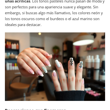
uñas acrílicas
. Los tonos pasteles nunca pasan de moda y
son perfectos para una apariencia suave y elegante. Sin
embargo, si buscas algo más llamativo, los colores neón y
los tonos oscuros como el burdeos o el azul marino son
ideales para destacar.