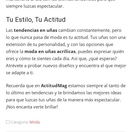
siempre luzcas espectacular.
Tu Estilo, Tu Actitud
Las
tendencias en uñas
cambian constantemente, pero
lo que nunca pasa de moda es tu actitud. Tus uñas son una
extensión de tu personalidad, y con las opciones que
ofrece la
moda en uñas acrílicas
, puedes expresar quién
eres y cómo te sientes cada día. Así que, ¿qué esperas?
Atrévete a probar nuevos diseños y encuentra el que mejor
se adapte a ti.
Recuerda que en
ActitudMag
estamos siempre al tanto de
lo último en tendencias y te brindamos las mejores ideas
para que luzcas tus uñas de la manera más espectacular.
¡Nos encanta verte brillar!
Categoría:
Moda