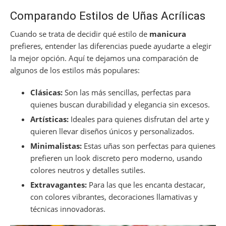
Comparando Estilos de Uñas Acrílicas
Cuando se trata de decidir qué estilo de
manicura
prefieres, entender las diferencias puede ayudarte a elegir
la mejor opción. Aquí te dejamos una comparación de
algunos de los estilos más populares:
Clásicas:
Son las más sencillas, perfectas para
quienes buscan durabilidad y elegancia sin excesos.
Artísticas:
Ideales para quienes disfrutan del arte y
quieren llevar diseños únicos y personalizados.
Minimalistas:
Estas uñas son perfectas para quienes
prefieren un look discreto pero moderno, usando
colores neutros y detalles sutiles.
Extravagantes:
Para las que les encanta destacar,
con colores vibrantes, decoraciones llamativas y
técnicas innovadoras.