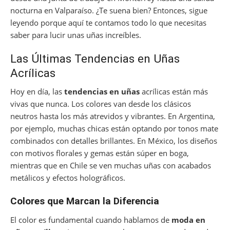
nocturna en Valparaíso. ¿Te suena bien? Entonces, sigue
leyendo porque aquí te contamos todo lo que necesitas
saber para lucir unas uñas increíbles.
Las Últimas Tendencias en Uñas
Acrílicas
Hoy en día, las
tendencias en uñas
acrílicas están más
vivas que nunca. Los colores van desde los clásicos
neutros hasta los más atrevidos y vibrantes. En Argentina,
por ejemplo, muchas chicas están optando por tonos mate
combinados con detalles brillantes. En México, los diseños
con motivos florales y gemas están súper en boga,
mientras que en Chile se ven muchas uñas con acabados
metálicos y efectos holográficos.
Colores que Marcan la Diferencia
El color es fundamental cuando hablamos de
moda en