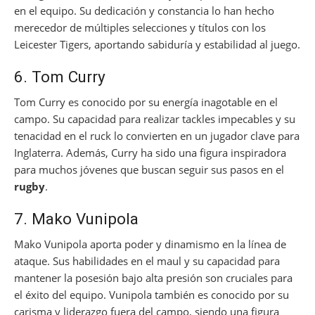
en el equipo. Su dedicación y constancia lo han hecho
merecedor de múltiples selecciones y títulos con los
Leicester Tigers, aportando sabiduría y estabilidad al juego.
6. Tom Curry
Tom Curry es conocido por su energía inagotable en el
campo. Su capacidad para realizar tackles impecables y su
tenacidad en el ruck lo convierten en un jugador clave para
Inglaterra. Además, Curry ha sido una figura inspiradora
para muchos jóvenes que buscan seguir sus pasos en el
rugby
.
7. Mako Vunipola
Mako Vunipola aporta poder y dinamismo en la línea de
ataque. Sus habilidades en el maul y su capacidad para
mantener la posesión bajo alta presión son cruciales para
el éxito del equipo. Vunipola también es conocido por su
carisma y liderazgo fuera del campo, siendo una figura