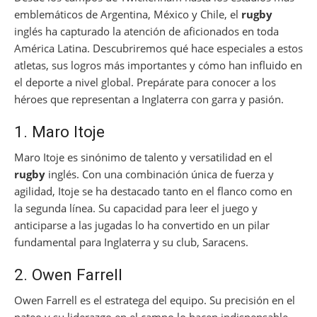
emblemáticos de Argentina, México y Chile, el
rugby
inglés ha capturado la atención de aficionados en toda
América Latina. Descubriremos qué hace especiales a estos
atletas, sus logros más importantes y cómo han influido en
el deporte a nivel global. Prepárate para conocer a los
héroes que representan a Inglaterra con garra y pasión.
1. Maro Itoje
Maro Itoje es sinónimo de talento y versatilidad en el
rugby
inglés. Con una combinación única de fuerza y
agilidad, Itoje se ha destacado tanto en el flanco como en
la segunda línea. Su capacidad para leer el juego y
anticiparse a las jugadas lo ha convertido en un pilar
fundamental para Inglaterra y su club, Saracens.
2. Owen Farrell
Owen Farrell es el estratega del equipo. Su precisión en el