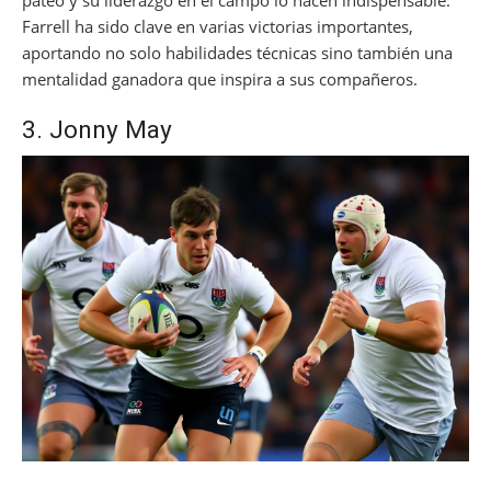
pateo y su liderazgo en el campo lo hacen indispensable.
Farrell ha sido clave en varias victorias importantes,
aportando no solo habilidades técnicas sino también una
mentalidad ganadora que inspira a sus compañeros.
3. Jonny May