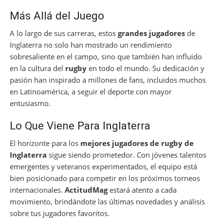
Más Allá del Juego
A lo largo de sus carreras, estos
grandes jugadores
de
Inglaterra no solo han mostrado un rendimiento
sobresaliente en el campo, sino que también han influido
en la cultura del
rugby
en todo el mundo. Su dedicación y
pasión han inspirado a millones de fans, incluidos muchos
en Latinoamérica, a seguir el deporte con mayor
entusiasmo.
Lo Que Viene Para Inglaterra
El horizonte para los
mejores jugadores de rugby de
Inglaterra
sigue siendo prometedor. Con jóvenes talentos
emergentes y veteranos experimentados, el equipo está
bien posicionado para competir en los próximos torneos
internacionales.
ActitudMag
estará atento a cada
movimiento, brindándote las últimas novedades y análisis
sobre tus jugadores favoritos.