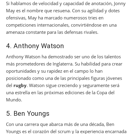
Si hablamos de velocidad y capacidad de anotación, Jonny
May es el nombre que resuena. Con su agilidad y dotes
ofensivas, May ha marcado numerosos tries en
competiciones internacionales, convirtiéndose en una
amenaza constante para las defensas rivales.
4. Anthony Watson
Anthony Watson ha demostrado ser uno de los talentos
más prometedores de Inglaterra. Su habilidad para crear
oportunidades y su rapidez en el campo lo han
posicionado como una de las principales figuras jóvenes
del
rugby
. Watson sigue creciendo y seguramente será
una estrella en las próximas ediciones de la Copa del
Mundo.
5. Ben Youngs
Con una carrera que abarca más de una década, Ben
Youngs es el corazón del scrum y la experiencia encarnada