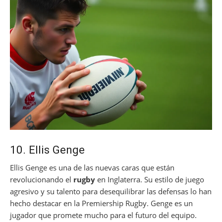
10. Ellis Genge
Ellis Genge es una de las nuevas caras que están
revolucionando el
rugby
en Inglaterra. Su estilo de juego
agresivo y su talento para desequilibrar las defensas lo han
hecho destacar en la Premiership Rugby. Genge es un
jugador que promete mucho para el futuro del equipo.