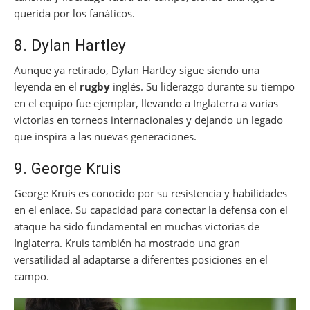
querida por los fanáticos.
8. Dylan Hartley
Aunque ya retirado, Dylan Hartley sigue siendo una
leyenda en el
rugby
inglés. Su liderazgo durante su tiempo
en el equipo fue ejemplar, llevando a Inglaterra a varias
victorias en torneos internacionales y dejando un legado
que inspira a las nuevas generaciones.
9. George Kruis
George Kruis es conocido por su resistencia y habilidades
en el enlace. Su capacidad para conectar la defensa con el
ataque ha sido fundamental en muchas victorias de
Inglaterra. Kruis también ha mostrado una gran
versatilidad al adaptarse a diferentes posiciones en el
campo.