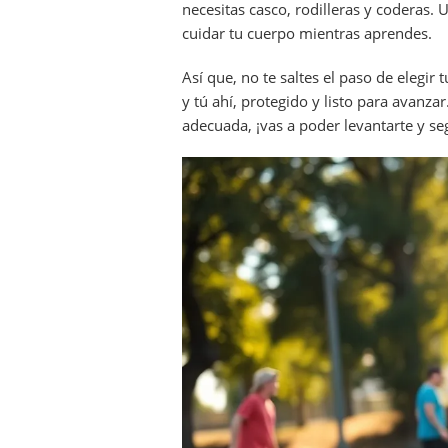
necesitas casco, rodilleras y coderas.
cuidar tu cuerpo mientras aprendes.
Así que, no te saltes el paso de elegir
y tú ahí, protegido y listo para avanza
adecuada, ¡vas a poder levantarte y se