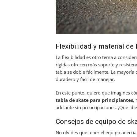
Flexibilidad y material de 
La flexibilidad es otro tema a conside
rígidas ofrecen más soporte y resisten
tabla se doble fácilmente. La mayoría 
duradero y fácil de manejar.
En este punto, quiero que imagines cóm
tabla de skate para principiantes
,
adelante sin preocupaciones. ¡Qué libe
Consejos de equipo de ska
No olvides que tener el equipo adecuad