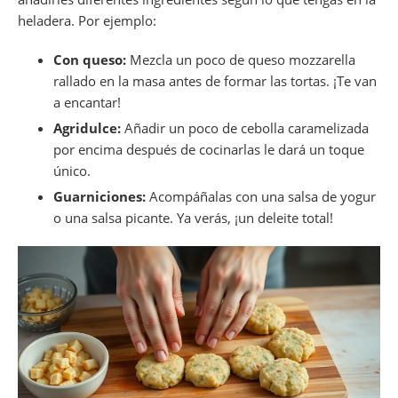
heladera. Por ejemplo:
Con queso:
Mezcla un poco de queso mozzarella
rallado en la masa antes de formar las tortas. ¡Te van
a encantar!
Agridulce:
Añadir un poco de cebolla caramelizada
por encima después de cocinarlas le dará un toque
único.
Guarniciones:
Acompáñalas con una salsa de yogur
o una salsa picante. Ya verás, ¡un deleite total!