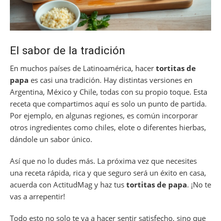
El sabor de la tradición
En muchos países de Latinoamérica, hacer
tortitas de
papa
es casi una tradición. Hay distintas versiones en
Argentina, México y Chile, todas con su propio toque. Esta
receta que compartimos aquí es solo un punto de partida.
Por ejemplo, en algunas regiones, es común incorporar
otros ingredientes como chiles, elote o diferentes hierbas,
dándole un sabor único.
Así que no lo dudes más. La próxima vez que necesites
una receta rápida, rica y que seguro será un éxito en casa,
acuerda con ActitudMag y haz tus
tortitas de papa
. ¡No te
vas a arrepentir!
Todo esto no solo te va a hacer sentir satisfecho, sino que