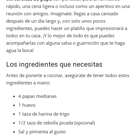
rápido, una cena ligera o incluso como un aperitivo en una
reunión con amigos. Imagínate: llegas a casa cansado
después de un día largo y, con solo unos pocos
ingredientes, puedes hacer un platillo que impresionará a
todos en tu casa. ¡Y lo mejor de todo es que puedes
acompañarlas con alguna salsa o guarnición que te haga
agua la boca!
Los ingredientes que necesitas
Antes de ponerte a cocinar, asegúrate de tener todos estos
ingredientes a mano:
4 papas medianas
1 huevo
1 taza de harina de trigo
1/2 taza de cebolla picada (opcional)
Sal y pimienta al gusto