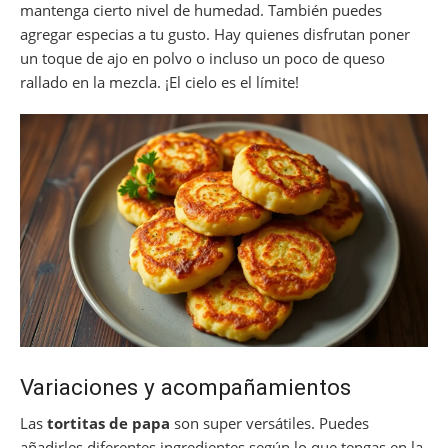
mantenga cierto nivel de humedad. También puedes
agregar especias a tu gusto. Hay quienes disfrutan poner
un toque de ajo en polvo o incluso un poco de queso
rallado en la mezcla. ¡El cielo es el límite!
Variaciones y acompañamientos
Las
tortitas de papa
son super versátiles. Puedes
añadirles diferentes ingredientes según lo que tengas en la