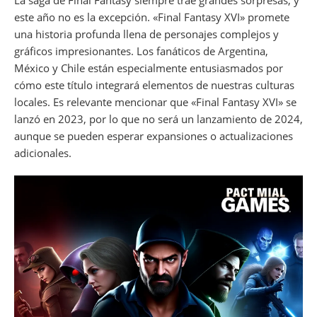
La saga de Final Fantasy siempre trae grandes sorpresas, y
este año no es la excepción. «Final Fantasy XVI» promete
una historia profunda llena de personajes complejos y
gráficos impresionantes. Los fanáticos de Argentina,
México y Chile están especialmente entusiasmados por
cómo este título integrará elementos de nuestras culturas
locales. Es relevante mencionar que «Final Fantasy XVI» se
lanzó en 2023, por lo que no será un lanzamiento de 2024,
aunque se pueden esperar expansiones o actualizaciones
adicionales.