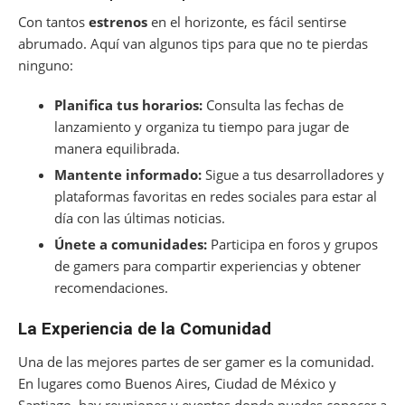
Con tantos
estrenos
en el horizonte, es fácil sentirse
abrumado. Aquí van algunos tips para que no te pierdas
ninguno:
Planifica tus horarios:
Consulta las fechas de
lanzamiento y organiza tu tiempo para jugar de
manera equilibrada.
Mantente informado:
Sigue a tus desarrolladores y
plataformas favoritas en redes sociales para estar al
día con las últimas noticias.
Únete a comunidades:
Participa en foros y grupos
de gamers para compartir experiencias y obtener
recomendaciones.
La Experiencia de la Comunidad
Una de las mejores partes de ser gamer es la comunidad.
En lugares como Buenos Aires, Ciudad de México y