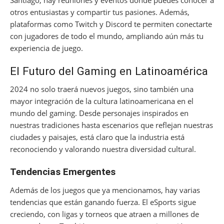
Santiago, hay reuniones y eventos donde puedes conocer a
otros entusiastas y compartir tus pasiones. Además,
plataformas como Twitch y Discord te permiten conectarte
con jugadores de todo el mundo, ampliando aún más tu
experiencia de juego.
El Futuro del Gaming en Latinoamérica
2024 no solo traerá nuevos juegos, sino también una
mayor integración de la cultura latinoamericana en el
mundo del gaming. Desde personajes inspirados en
nuestras tradiciones hasta escenarios que reflejan nuestras
ciudades y paisajes, está claro que la industria está
reconociendo y valorando nuestra diversidad cultural.
Tendencias Emergentes
Además de los juegos que ya mencionamos, hay varias
tendencias que están ganando fuerza. El eSports sigue
creciendo, con ligas y torneos que atraen a millones de