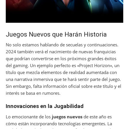
Juegos Nuevos que Harán Historia
No solo estamos hablando de secuelas y continuaciones.
2024 también verá el nacimiento de nuevas franquicias
que podrían convertirse en los próximos grandes éxitos
del gaming. Un ejemplo perfecto es «Project Horizon», un
título que mezcla elementos de realidad aumentada con
una narrativa inmersiva que te hará sentir parte del juego.
Sin embargo, falta información oficial sobre este título y el
interés se basa en rumores.
Innovaciones en la Jugabilidad
Lo emocionante de los
juegos nuevos
de este año es
cómo están incorporando tecnologías emergentes. La