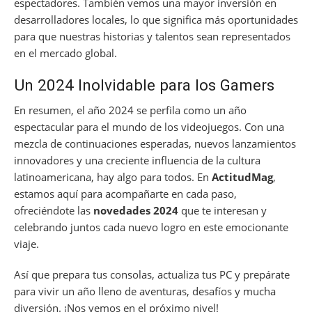
espectadores. También vemos una mayor inversión en
desarrolladores locales, lo que significa más oportunidades
para que nuestras historias y talentos sean representados
en el mercado global.
Un 2024 Inolvidable para los Gamers
En resumen, el año 2024 se perfila como un año
espectacular para el mundo de los videojuegos. Con una
mezcla de continuaciones esperadas, nuevos lanzamientos
innovadores y una creciente influencia de la cultura
latinoamericana, hay algo para todos. En
ActitudMag
,
estamos aquí para acompañarte en cada paso,
ofreciéndote las
novedades 2024
que te interesan y
celebrando juntos cada nuevo logro en este emocionante
viaje.
Así que prepara tus consolas, actualiza tus PC y prepárate
para vivir un año lleno de aventuras, desafíos y mucha
diversión. ¡Nos vemos en el próximo nivel!