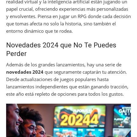
realidad virtual y la inteligencia artificial están jugando un
papel crucial, ofreciendo experiencias más personalizadas
y envolventes. Piensa en jugar un RPG donde cada decisión
que tomas afecta no solo la historia, sino también el
entorno dinámico que te rodea.
Novedades 2024 que No Te Puedes
Perder
Además de los grandes lanzamientos, hay una serie de
novedades 2024
que seguramente captarán tu atención.
Desde actualizaciones de juegos populares hasta
lanzamientos independientes que están ganando tracción,
este año está repleto de opciones para todos los gustos.