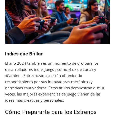
Indies que Brillan
El año 2024 también es un momento de oro para los
desarrolladores indie. Juegos como «Luz de Luna» y
«Caminos Entrecruzados» están obteniendo
reconocimiento por sus innovadoras mecánicas y
narrativas cautivadoras. Estos títulos demuestran que, a
veces, las mejores experiencias de juego vienen de las
ideas más creativas y personales.
Cómo Prepararte para los Estrenos