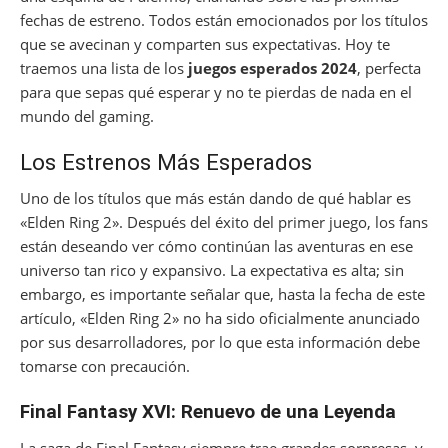
fechas de estreno. Todos están emocionados por los títulos
que se avecinan y comparten sus expectativas. Hoy te
traemos una lista de los
juegos esperados 2024
, perfecta
para que sepas qué esperar y no te pierdas de nada en el
mundo del gaming.
Los Estrenos Más Esperados
Uno de los títulos que más están dando de qué hablar es
«Elden Ring 2». Después del éxito del primer juego, los fans
están deseando ver cómo continúan las aventuras en ese
universo tan rico y expansivo. La expectativa es alta; sin
embargo, es importante señalar que, hasta la fecha de este
artículo, «Elden Ring 2» no ha sido oficialmente anunciado
por sus desarrolladores, por lo que esta información debe
tomarse con precaución.
Final Fantasy XVI: Renuevo de una Leyenda