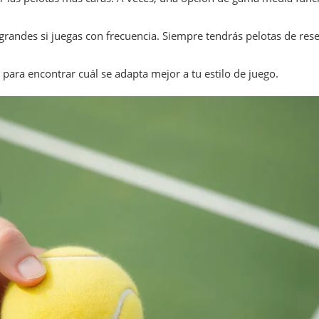
randes si juegas con frecuencia. Siempre tendrás pelotas de res
 para encontrar cuál se adapta mejor a tu estilo de juego.