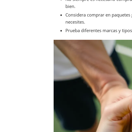
bien.
Considera comprar en paquetes g
necesites.
Prueba diferentes marcas y tipos