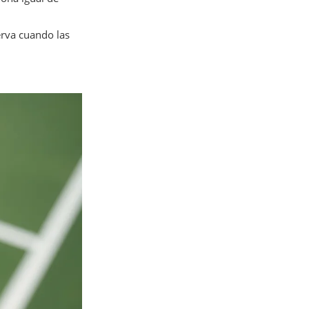
erva cuando las