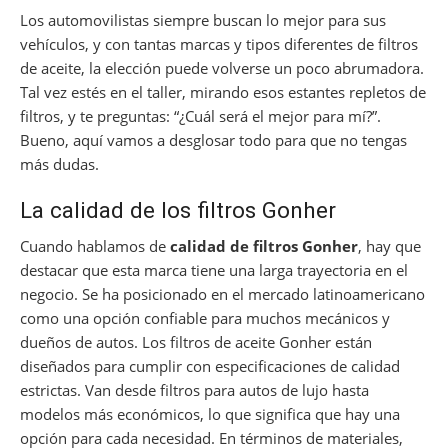
Los automovilistas siempre buscan lo mejor para sus
vehículos, y con tantas marcas y tipos diferentes de filtros
de aceite, la elección puede volverse un poco abrumadora.
Tal vez estés en el taller, mirando esos estantes repletos de
filtros, y te preguntas: “¿Cuál será el mejor para mí?”.
Bueno, aquí vamos a desglosar todo para que no tengas
más dudas.
La calidad de los filtros Gonher
Cuando hablamos de
calidad de filtros Gonher
, hay que
destacar que esta marca tiene una larga trayectoria en el
negocio. Se ha posicionado en el mercado latinoamericano
como una opción confiable para muchos mecánicos y
dueños de autos. Los filtros de aceite Gonher están
diseñados para cumplir con especificaciones de calidad
estrictas. Van desde filtros para autos de lujo hasta
modelos más económicos, lo que significa que hay una
opción para cada necesidad. En términos de materiales,