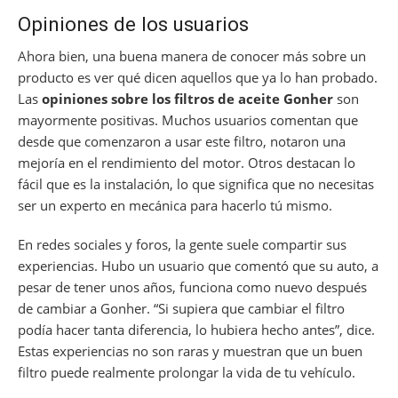
Opiniones de los usuarios
Ahora bien, una buena manera de conocer más sobre un
producto es ver qué dicen aquellos que ya lo han probado.
Las
opiniones sobre los filtros de aceite Gonher
son
mayormente positivas. Muchos usuarios comentan que
desde que comenzaron a usar este filtro, notaron una
mejoría en el rendimiento del motor. Otros destacan lo
fácil que es la instalación, lo que significa que no necesitas
ser un experto en mecánica para hacerlo tú mismo.
En redes sociales y foros, la gente suele compartir sus
experiencias. Hubo un usuario que comentó que su auto, a
pesar de tener unos años, funciona como nuevo después
de cambiar a Gonher. “Si supiera que cambiar el filtro
podía hacer tanta diferencia, lo hubiera hecho antes”, dice.
Estas experiencias no son raras y muestran que un buen
filtro puede realmente prolongar la vida de tu vehículo.