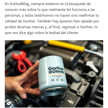
En ActitudMag, siempre estamos en la búsqueda de
conocer más sobre lo que realmente les funciona a las
personas, y estos testimonios no hacen sino reafirmar la
calidad de Gonher. También hay quienes han optado por
probar diversas marcas y, al final, regresan a Gonher, lo
que nos dice algo sobre la lealtad del cliente.