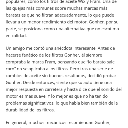
populares, como los filtros de aceite Wix y Fram. Una de
las quejas más comunes sobre muchas marcas más
baratas es que no filtran adecuadamente, lo que puede
llevar a un menor rendimiento del motor. Gonher, por su
parte, se posiciona como una alternativa que no escatima
en calidad.
Un amigo me contó una anécdota interesante. Antes de
hacerse fanático de los filtros Gonher, él siempre
compraba la marca Fram, pensando que “lo barato sale
caro” no se aplicaba a los filtros. Pero tras una serie de
cambios de aceite sin buenos resultados, decidió probar
Gonher. Desde entonces, siente que su auto tiene una
mejor respuesta en carretera y hasta dice que el sonido del
motor es más suave. Y lo mejor es que no ha tenido
problemas significativos, lo que habla bien también de la
durabilidad de los filtros.
En general, muchos mecánicos recomiendan Gonher,