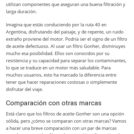
utilizan componentes que aseguran una buena filtración y
larga duración.
Imagina que estás conduciendo por la ruta 40 en
Argentina, disfrutando del paisaje, y de repente, un ruido
extraño proviene del motor. Podría ser el signo de un filtro
de aceite defectuoso. Al usar un filtro Gonher, disminuyes
mucho esa posibilidad. Ellos son conocidos por su
resistencia y su capacidad para separar los contaminantes,
lo que se traduce en un motor más saludable. Para
muchos usuarios, esto ha marcado la diferencia entre
tener que hacer reparaciones costosas o simplemente
disfrutar del viaje.
Comparación con otras marcas
Está claro que los filtros de aceite Gonher son una opción
sólida, pero ¿cómo se comparan con otras marcas? Vamos
a hacer una breve comparación con un par de marcas