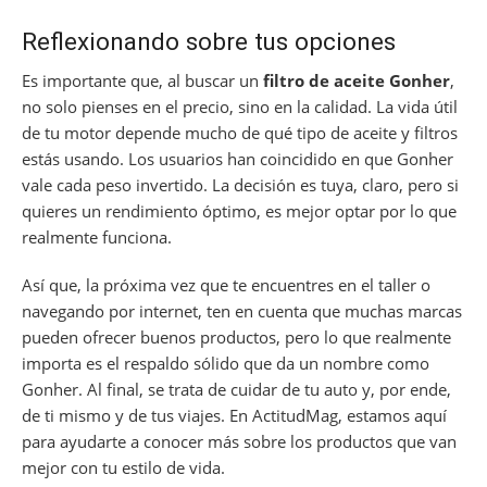
Reflexionando sobre tus opciones
Es importante que, al buscar un
filtro de aceite Gonher
,
no solo pienses en el precio, sino en la calidad. La vida útil
de tu motor depende mucho de qué tipo de aceite y filtros
estás usando. Los usuarios han coincidido en que Gonher
vale cada peso invertido. La decisión es tuya, claro, pero si
quieres un rendimiento óptimo, es mejor optar por lo que
realmente funciona.
Así que, la próxima vez que te encuentres en el taller o
navegando por internet, ten en cuenta que muchas marcas
pueden ofrecer buenos productos, pero lo que realmente
importa es el respaldo sólido que da un nombre como
Gonher. Al final, se trata de cuidar de tu auto y, por ende,
de ti mismo y de tus viajes. En ActitudMag, estamos aquí
para ayudarte a conocer más sobre los productos que van
mejor con tu estilo de vida.