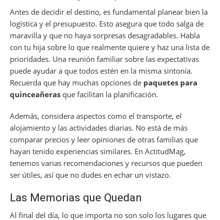
Antes de decidir el destino, es fundamental planear bien la
logística y el presupuesto. Esto asegura que todo salga de
maravilla y que no haya sorpresas desagradables. Habla
con tu hija sobre lo que realmente quiere y haz una lista de
prioridades. Una reunión familiar sobre las expectativas
puede ayudar a que todos estén en la misma sintonía.
Recuerda que hay muchas opciones de
paquetes para
quinceañeras
que facilitan la planificación.
Además, considera aspectos como el transporte, el
alojamiento y las actividades diarias. No está de más
comparar precios y leer opiniones de otras familias que
hayan tenido experiencias similares. En ActitudMag,
tenemos varias recomendaciones y recursos que pueden
ser útiles, así que no dudes en echar un vistazo.
Las Memorias que Quedan
Al final del día, lo que importa no son solo los lugares que