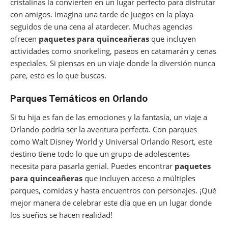
cristalinas la convierten en un lugar perfecto para disfrutar
con amigos. Imagina una tarde de juegos en la playa
seguidos de una cena al atardecer. Muchas agencias
ofrecen
paquetes para quinceañeras
que incluyen
actividades como snorkeling, paseos en catamarán y cenas
especiales. Si piensas en un viaje donde la diversión nunca
pare, esto es lo que buscas.
Parques Temáticos en Orlando
Si tu hija es fan de las emociones y la fantasía, un viaje a
Orlando podría ser la aventura perfecta. Con parques
como Walt Disney World y Universal Orlando Resort, este
destino tiene todo lo que un grupo de adolescentes
necesita para pasarla genial. Puedes encontrar
paquetes
para quinceañeras
que incluyen acceso a múltiples
parques, comidas y hasta encuentros con personajes. ¡Qué
mejor manera de celebrar este día que en un lugar donde
los sueños se hacen realidad!