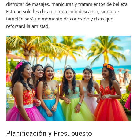
disfrutar de masajes, manicuras y tratamientos de belleza.
Esto no solo les dará un merecido descanso, sino que
también será un momento de conexión y risas que
reforzará la amistad.
Planificación y Presupuesto