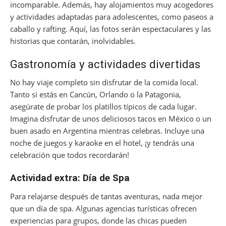
incomparable. Además, hay alojamientos muy acogedores
y actividades adaptadas para adolescentes, como paseos a
caballo y rafting. Aquí, las fotos serán espectaculares y las
historias que contarán, inolvidables.
Gastronomía y actividades divertidas
No hay viaje completo sin disfrutar de la comida local.
Tanto si estás en Cancún, Orlando o la Patagonia,
asegúrate de probar los platillos típicos de cada lugar.
Imagina disfrutar de unos deliciosos tacos en México o un
buen asado en Argentina mientras celebras. Incluye una
noche de juegos y karaoke en el hotel, ¡y tendrás una
celebración que todos recordarán!
Actividad extra: Día de Spa
Para relajarse después de tantas aventuras, nada mejor
que un día de spa. Algunas agencias turísticas ofrecen
experiencias para grupos, donde las chicas pueden