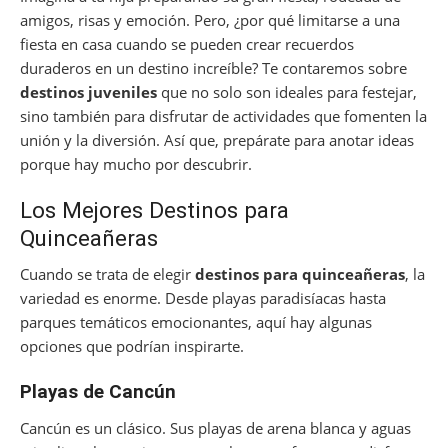
amigos, risas y emoción. Pero, ¿por qué limitarse a una
fiesta en casa cuando se pueden crear recuerdos
duraderos en un destino increíble? Te contaremos sobre
destinos juveniles
que no solo son ideales para festejar,
sino también para disfrutar de actividades que fomenten la
unión y la diversión. Así que, prepárate para anotar ideas
porque hay mucho por descubrir.
Los Mejores Destinos para
Quinceañeras
Cuando se trata de elegir
destinos para quinceañeras
, la
variedad es enorme. Desde playas paradisíacas hasta
parques temáticos emocionantes, aquí hay algunas
opciones que podrían inspirarte.
Playas de Cancún
Cancún es un clásico. Sus playas de arena blanca y aguas