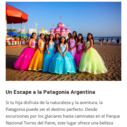
Un Escape a la Patagonia Argentina
Si tu hija disfruta de la naturaleza y la aventura, la
Patagonia puede ser el destino perfecto. Desde
excursiones por los glaciares hasta caminatas en el Parque
Nacional Torres del Paine, este lugar ofrece una belleza