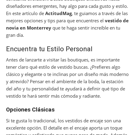
diseñadores emergentes, hay algo para cada gusto y estilo.
En este artículo de
ActitudMag
, te guiamos a través de las
mejores opciones y tips para que encuentres el
vestido de
novia en Monterrey
que te haga sentir increíble en tu
gran día.
Encuentra tu Estilo Personal
Antes de lanzarte a visitar las boutiques, es importante
tener claro qué estilo de vestido buscas. ¿Prefieres algo
clásico y elegante o te inclinas por un diseño más moderno
y atrevido? Pensar en el ambiente de la boda, la estación
del año y tu personalidad te ayudará a definir qué tipo de
vestido te hará sentir más cómoda y radiante.
Opciones Clásicas
Si te gusta lo tradicional, los vestidos de encaje son una
excelente opción. El detalle en el encaje aporta un toque