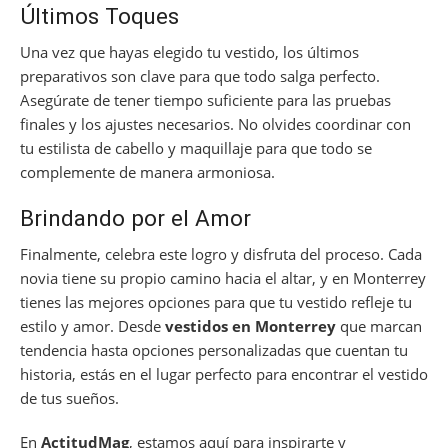
Últimos Toques
Una vez que hayas elegido tu vestido, los últimos
preparativos son clave para que todo salga perfecto.
Asegúrate de tener tiempo suficiente para las pruebas
finales y los ajustes necesarios. No olvides coordinar con
tu estilista de cabello y maquillaje para que todo se
complemente de manera armoniosa.
Brindando por el Amor
Finalmente, celebra este logro y disfruta del proceso. Cada
novia tiene su propio camino hacia el altar, y en Monterrey
tienes las mejores opciones para que tu vestido refleje tu
estilo y amor. Desde
vestidos en Monterrey
que marcan
tendencia hasta opciones personalizadas que cuentan tu
historia, estás en el lugar perfecto para encontrar el vestido
de tus sueños.
En
ActitudMag
, estamos aquí para inspirarte y