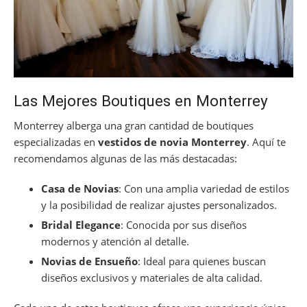
Las Mejores Boutiques en Monterrey
Monterrey alberga una gran cantidad de boutiques
especializadas en
vestidos de novia Monterrey
. Aquí te
recomendamos algunas de las más destacadas:
Casa de Novias
: Con una amplia variedad de estilos
y la posibilidad de realizar ajustes personalizados.
Bridal Elegance
: Conocida por sus diseños
modernos y atención al detalle.
Novias de Ensueño
: Ideal para quienes buscan
diseños exclusivos y materiales de alta calidad.