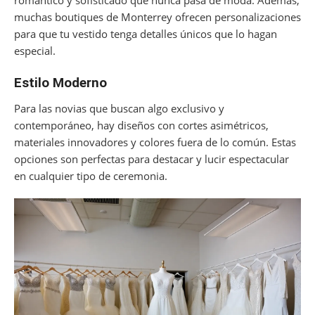
romántico y sofisticado que nunca pasa de moda. Además,
muchas boutiques de Monterrey ofrecen personalizaciones
para que tu vestido tenga detalles únicos que lo hagan
especial.
Estilo Moderno
Para las novias que buscan algo exclusivo y
contemporáneo, hay diseños con cortes asimétricos,
materiales innovadores y colores fuera de lo común. Estas
opciones son perfectas para destacar y lucir espectacular
en cualquier tipo de ceremonia.