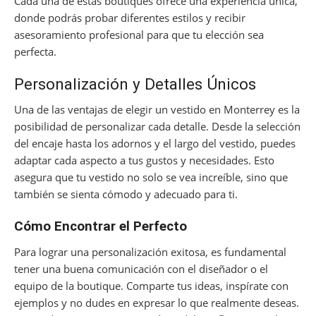
Cada una de estas boutiques ofrece una experiencia única,
donde podrás probar diferentes estilos y recibir
asesoramiento profesional para que tu elección sea
perfecta.
Personalización y Detalles Únicos
Una de las ventajas de elegir un vestido en Monterrey es la
posibilidad de personalizar cada detalle. Desde la selección
del encaje hasta los adornos y el largo del vestido, puedes
adaptar cada aspecto a tus gustos y necesidades. Esto
asegura que tu vestido no solo se vea increíble, sino que
también se sienta cómodo y adecuado para ti.
Cómo Encontrar el Perfecto
Para lograr una personalización exitosa, es fundamental
tener una buena comunicación con el diseñador o el
equipo de la boutique. Comparte tus ideas, inspírate con
ejemplos y no dudes en expresar lo que realmente deseas.