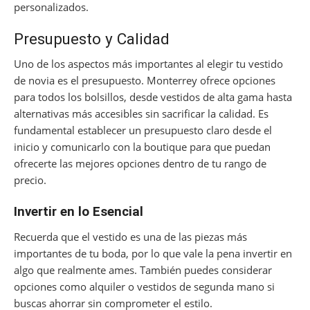
personalizados.
Presupuesto y Calidad
Uno de los aspectos más importantes al elegir tu vestido
de novia es el presupuesto. Monterrey ofrece opciones
para todos los bolsillos, desde vestidos de alta gama hasta
alternativas más accesibles sin sacrificar la calidad. Es
fundamental establecer un presupuesto claro desde el
inicio y comunicarlo con la boutique para que puedan
ofrecerte las mejores opciones dentro de tu rango de
precio.
Invertir en lo Esencial
Recuerda que el vestido es una de las piezas más
importantes de tu boda, por lo que vale la pena invertir en
algo que realmente ames. También puedes considerar
opciones como alquiler o vestidos de segunda mano si
buscas ahorrar sin comprometer el estilo.