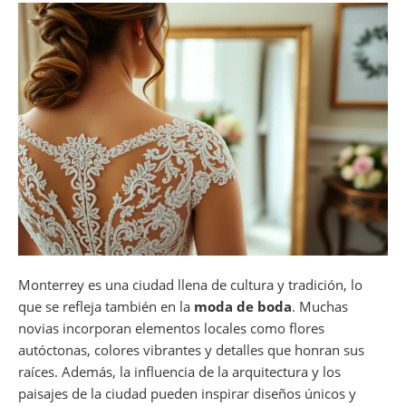
Monterrey es una ciudad llena de cultura y tradición, lo
que se refleja también en la
moda de boda
. Muchas
novias incorporan elementos locales como flores
autóctonas, colores vibrantes y detalles que honran sus
raíces. Además, la influencia de la arquitectura y los
paisajes de la ciudad pueden inspirar diseños únicos y