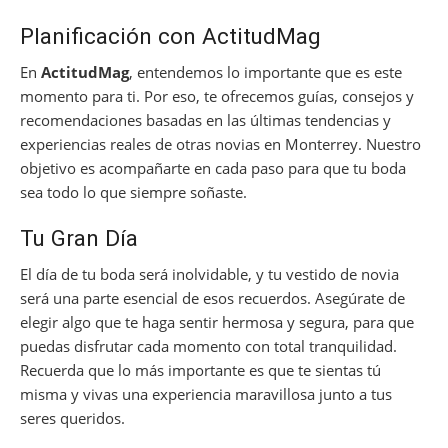
Planificación con ActitudMag
En
ActitudMag
, entendemos lo importante que es este
momento para ti. Por eso, te ofrecemos guías, consejos y
recomendaciones basadas en las últimas tendencias y
experiencias reales de otras novias en Monterrey. Nuestro
objetivo es acompañarte en cada paso para que tu boda
sea todo lo que siempre soñaste.
Tu Gran Día
El día de tu boda será inolvidable, y tu vestido de novia
será una parte esencial de esos recuerdos. Asegúrate de
elegir algo que te haga sentir hermosa y segura, para que
puedas disfrutar cada momento con total tranquilidad.
Recuerda que lo más importante es que te sientas tú
misma y vivas una experiencia maravillosa junto a tus
seres queridos.