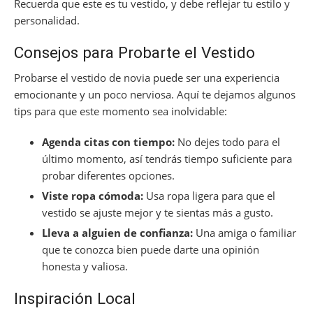
Recuerda que este es tu vestido, y debe reflejar tu estilo y
personalidad.
Consejos para Probarte el Vestido
Probarse el vestido de novia puede ser una experiencia
emocionante y un poco nerviosa. Aquí te dejamos algunos
tips para que este momento sea inolvidable:
Agenda citas con tiempo:
No dejes todo para el
último momento, así tendrás tiempo suficiente para
probar diferentes opciones.
Viste ropa cómoda:
Usa ropa ligera para que el
vestido se ajuste mejor y te sientas más a gusto.
Lleva a alguien de confianza:
Una amiga o familiar
que te conozca bien puede darte una opinión
honesta y valiosa.
Inspiración Local