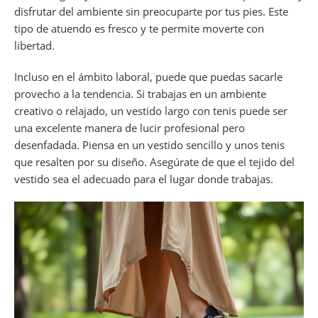
disfrutar del ambiente sin preocuparte por tus pies. Este
tipo de atuendo es fresco y te permite moverte con
libertad.
Incluso en el ámbito laboral, puede que puedas sacarle
provecho a la tendencia. Si trabajas en un ambiente
creativo o relajado, un vestido largo con tenis puede ser
una excelente manera de lucir profesional pero
desenfadada. Piensa en un vestido sencillo y unos tenis
que resalten por su diseño. Asegúrate de que el tejido del
vestido sea el adecuado para el lugar donde trabajas.