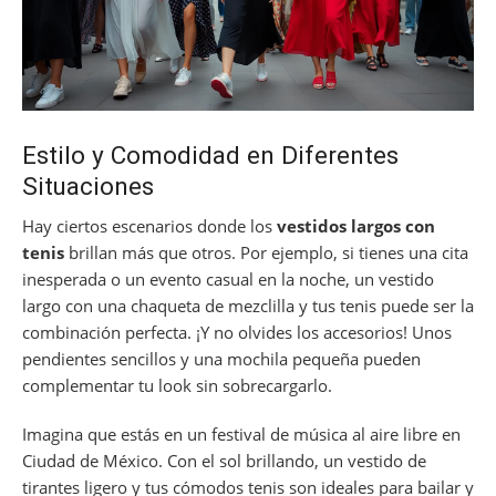
Estilo y Comodidad en Diferentes
Situaciones
Hay ciertos escenarios donde los
vestidos largos con
tenis
brillan más que otros. Por ejemplo, si tienes una cita
inesperada o un evento casual en la noche, un vestido
largo con una chaqueta de mezclilla y tus tenis puede ser la
combinación perfecta. ¡Y no olvides los accesorios! Unos
pendientes sencillos y una mochila pequeña pueden
complementar tu look sin sobrecargarlo.
Imagina que estás en un festival de música al aire libre en
Ciudad de México. Con el sol brillando, un vestido de
tirantes ligero y tus cómodos tenis son ideales para bailar y