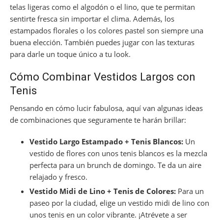
telas ligeras como el algodón o el lino, que te permitan
sentirte fresca sin importar el clima. Además, los
estampados florales o los colores pastel son siempre una
buena elección. También puedes jugar con las texturas
para darle un toque único a tu look.
Cómo Combinar Vestidos Largos con
Tenis
Pensando en cómo lucir fabulosa, aquí van algunas ideas
de combinaciones que seguramente te harán brillar:
Vestido Largo Estampado + Tenis Blancos:
Un
vestido de flores con unos tenis blancos es la mezcla
perfecta para un brunch de domingo. Te da un aire
relajado y fresco.
Vestido Midi de Lino + Tenis de Colores:
Para un
paseo por la ciudad, elige un vestido midi de lino con
unos tenis en un color vibrante. ¡Atrévete a ser