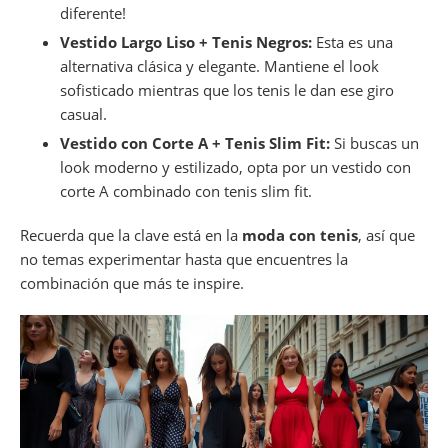
diferente!
Vestido Largo Liso + Tenis Negros:
Esta es una
alternativa clásica y elegante. Mantiene el look
sofisticado mientras que los tenis le dan ese giro
casual.
Vestido con Corte A + Tenis Slim Fit:
Si buscas un
look moderno y estilizado, opta por un vestido con
corte A combinado con tenis slim fit.
Recuerda que la clave está en la
moda con tenis
, así que
no temas experimentar hasta que encuentres la
combinación que más te inspire.