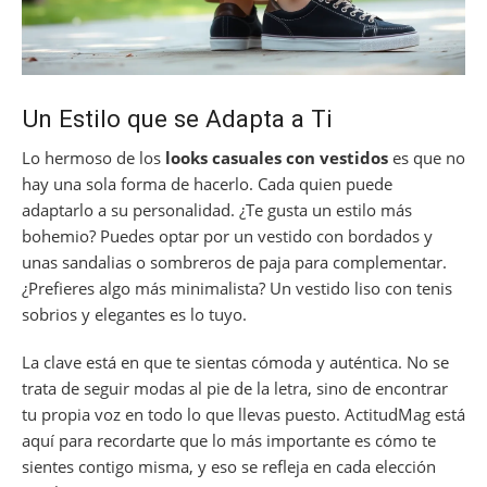
Un Estilo que se Adapta a Ti
Lo hermoso de los
looks casuales con vestidos
es que no
hay una sola forma de hacerlo. Cada quien puede
adaptarlo a su personalidad. ¿Te gusta un estilo más
bohemio? Puedes optar por un vestido con bordados y
unas sandalias o sombreros de paja para complementar.
¿Prefieres algo más minimalista? Un vestido liso con tenis
sobrios y elegantes es lo tuyo.
La clave está en que te sientas cómoda y auténtica. No se
trata de seguir modas al pie de la letra, sino de encontrar
tu propia voz en todo lo que llevas puesto. ActitudMag está
aquí para recordarte que lo más importante es cómo te
sientes contigo misma, y eso se refleja en cada elección