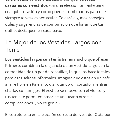
casuales con vestidos
son una elección brillante para
cualquier ocasión y cómo puedes combinarlos para que
siempre te veas espectacular. Te daré algunos consejos
útiles y sugerencias de combinación que harán que tus
outfits destaquen en cada paso.
Lo Mejor de los Vestidos Largos con
Tenis
Los
vestidos largos con tenis
tienen mucho que ofrecer.
Primero, combinan la elegancia de un vestido largo con la
comodidad de un par de zapatillas, lo que los hace ideales
para esas salidas informales. Imagina que estás en un café
al aire libre en Palermo, disfrutando un cortado mientras
charlas con amigos. El vestido se mueve con el viento, y
tus tenis te permiten pasar de un lugar a otro sin
complicaciones. ¿No es genial?
El secreto está en la elección correcta del vestido. Opta por