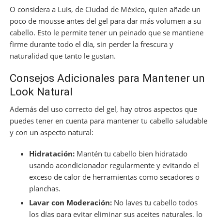
O considera a Luis, de Ciudad de México, quien añade un
poco de mousse antes del gel para dar más volumen a su
cabello. Esto le permite tener un peinado que se mantiene
firme durante todo el día, sin perder la frescura y
naturalidad que tanto le gustan.
Consejos Adicionales para Mantener un
Look Natural
Además del uso correcto del gel, hay otros aspectos que
puedes tener en cuenta para mantener tu cabello saludable
y con un aspecto natural:
Hidratación:
Mantén tu cabello bien hidratado
usando acondicionador regularmente y evitando el
exceso de calor de herramientas como secadores o
planchas.
Lavar con Moderación:
No laves tu cabello todos
los días para evitar eliminar sus aceites naturales, lo