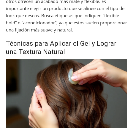
otros ofrecen un acabado más mate y flexible. Es
importante elegir un producto que se alinee con el tipo de
look que deseas. Busca etiquetas que indiquen “flexible
hold” o “acondicionador”, ya que estos suelen proporcionar
una fijación más suave y natural.
Técnicas para Aplicar el Gel y Lograr
una Textura Natural