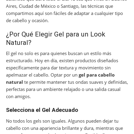
Aires, Ciudad de México o Santiago, las técnicas que
compartimos aquí son fáciles de adaptar a cualquier tipo
de cabello y ocasión.
¿Por Qué Elegir Gel para un Look
Natural?
El gel no solo es para quienes buscan un estilo más
estructurado. Hoy en día, existen productos diseñados
específicamente para dar textura y movimiento sin
apelmazar el cabello. Optar por un
gel para cabello
natural
te permite mantener tus ondas suaves y definidas,
perfectas para un ambiente relajado o una salida casual
con amigos.
Selecciona el Gel Adecuado
No todos los gels son iguales. Algunos pueden dejar tu
cabello con una apariencia brillante y dura, mientras que