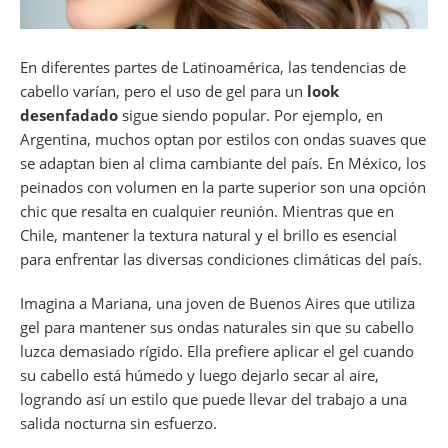
En diferentes partes de Latinoamérica, las tendencias de
cabello varían, pero el uso de gel para un
look
desenfadado
sigue siendo popular. Por ejemplo, en
Argentina, muchos optan por estilos con ondas suaves que
se adaptan bien al clima cambiante del país. En México, los
peinados con volumen en la parte superior son una opción
chic que resalta en cualquier reunión. Mientras que en
Chile, mantener la textura natural y el brillo es esencial
para enfrentar las diversas condiciones climáticas del país.
Imagina a Mariana, una joven de Buenos Aires que utiliza
gel para mantener sus ondas naturales sin que su cabello
luzca demasiado rígido. Ella prefiere aplicar el gel cuando
su cabello está húmedo y luego dejarlo secar al aire,
logrando así un estilo que puede llevar del trabajo a una
salida nocturna sin esfuerzo.