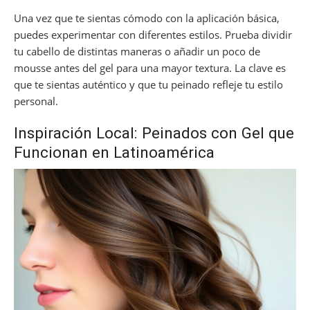
Una vez que te sientas cómodo con la aplicación básica,
puedes experimentar con diferentes estilos. Prueba dividir
tu cabello de distintas maneras o añadir un poco de
mousse antes del gel para una mayor textura. La clave es
que te sientas auténtico y que tu peinado refleje tu estilo
personal.
Inspiración Local: Peinados con Gel que
Funcionan en Latinoamérica