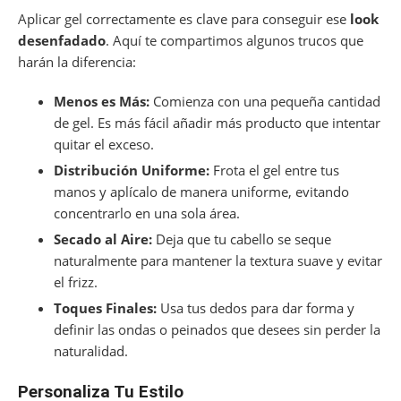
Aplicar gel correctamente es clave para conseguir ese
look
desenfadado
. Aquí te compartimos algunos trucos que
harán la diferencia:
Menos es Más:
Comienza con una pequeña cantidad
de gel. Es más fácil añadir más producto que intentar
quitar el exceso.
Distribución Uniforme:
Frota el gel entre tus
manos y aplícalo de manera uniforme, evitando
concentrarlo en una sola área.
Secado al Aire:
Deja que tu cabello se seque
naturalmente para mantener la textura suave y evitar
el frizz.
Toques Finales:
Usa tus dedos para dar forma y
definir las ondas o peinados que desees sin perder la
naturalidad.
Personaliza Tu Estilo