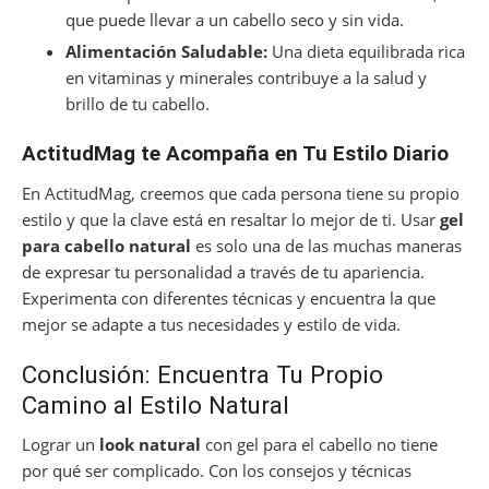
que puede llevar a un cabello seco y sin vida.
Alimentación Saludable:
Una dieta equilibrada rica
en vitaminas y minerales contribuye a la salud y
brillo de tu cabello.
ActitudMag te Acompaña en Tu Estilo Diario
En ActitudMag, creemos que cada persona tiene su propio
estilo y que la clave está en resaltar lo mejor de ti. Usar
gel
para cabello natural
es solo una de las muchas maneras
de expresar tu personalidad a través de tu apariencia.
Experimenta con diferentes técnicas y encuentra la que
mejor se adapte a tus necesidades y estilo de vida.
Conclusión: Encuentra Tu Propio
Camino al Estilo Natural
Lograr un
look natural
con gel para el cabello no tiene
por qué ser complicado. Con los consejos y técnicas