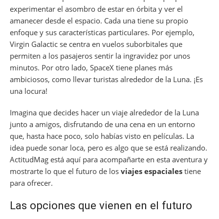
experimentar el asombro de estar en órbita y ver el
amanecer desde el espacio. Cada una tiene su propio
enfoque y sus características particulares. Por ejemplo,
Virgin Galactic se centra en vuelos suborbitales que
permiten a los pasajeros sentir la ingravidez por unos
minutos. Por otro lado, SpaceX tiene planes más
ambiciosos, como llevar turistas alrededor de la Luna. ¡Es
una locura!
Imagina que decides hacer un viaje alrededor de la Luna
junto a amigos, disfrutando de una cena en un entorno
que, hasta hace poco, solo habías visto en películas. La
idea puede sonar loca, pero es algo que se está realizando.
ActitudMag está aquí para acompañarte en esta aventura y
mostrarte lo que el futuro de los
viajes espaciales
tiene
para ofrecer.
Las opciones que vienen en el futuro