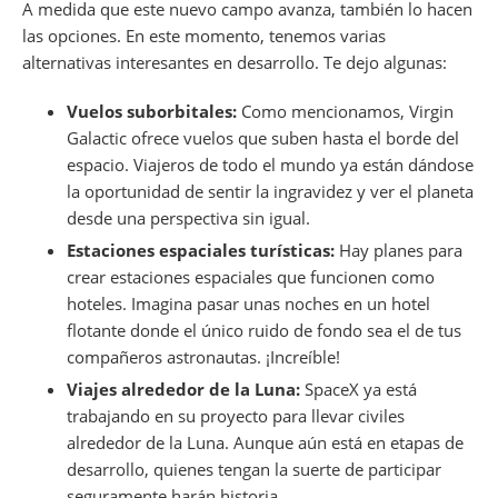
A medida que este nuevo campo avanza, también lo hacen
las opciones. En este momento, tenemos varias
alternativas interesantes en desarrollo. Te dejo algunas:
Vuelos suborbitales:
Como mencionamos, Virgin
Galactic ofrece vuelos que suben hasta el borde del
espacio. Viajeros de todo el mundo ya están dándose
la oportunidad de sentir la ingravidez y ver el planeta
desde una perspectiva sin igual.
Estaciones espaciales turísticas:
Hay planes para
crear estaciones espaciales que funcionen como
hoteles. Imagina pasar unas noches en un hotel
flotante donde el único ruido de fondo sea el de tus
compañeros astronautas. ¡Increíble!
Viajes alrededor de la Luna:
SpaceX ya está
trabajando en su proyecto para llevar civiles
alrededor de la Luna. Aunque aún está en etapas de
desarrollo, quienes tengan la suerte de participar
seguramente harán historia.