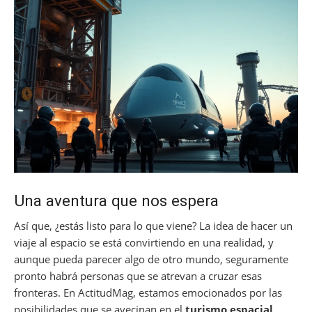
Una aventura que nos espera
Así que, ¿estás listo para lo que viene? La idea de hacer un
viaje al espacio se está convirtiendo en una realidad, y
aunque pueda parecer algo de otro mundo, seguramente
pronto habrá personas que se atrevan a cruzar esas
fronteras. En ActitudMag, estamos emocionados por las
posibilidades que se avecinan en el
turismo espacial
.