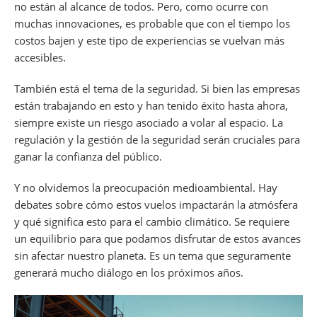
no están al alcance de todos. Pero, como ocurre con
muchas innovaciones, es probable que con el tiempo los
costos bajen y este tipo de experiencias se vuelvan más
accesibles.
También está el tema de la seguridad. Si bien las empresas
están trabajando en esto y han tenido éxito hasta ahora,
siempre existe un riesgo asociado a volar al espacio. La
regulación y la gestión de la seguridad serán cruciales para
ganar la confianza del público.
Y no olvidemos la preocupación medioambiental. Hay
debates sobre cómo estos vuelos impactarán la atmósfera
y qué significa esto para el cambio climático. Se requiere
un equilibrio para que podamos disfrutar de estos avances
sin afectar nuestro planeta. Es un tema que seguramente
generará mucho diálogo en los próximos años.