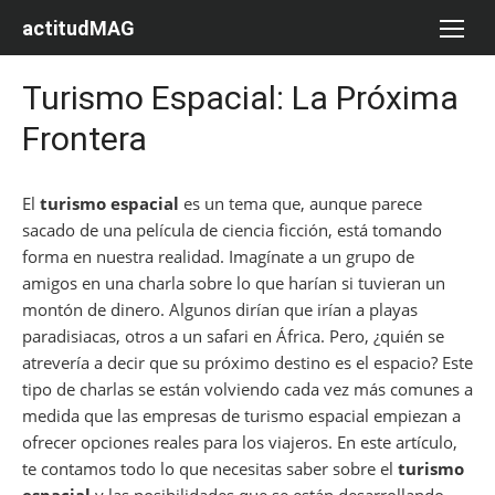
Saltar
actitudMAG
al
contenido
Turismo Espacial: La Próxima
Frontera
El
turismo espacial
es un tema que, aunque parece
sacado de una película de ciencia ficción, está tomando
forma en nuestra realidad. Imagínate a un grupo de
amigos en una charla sobre lo que harían si tuvieran un
montón de dinero. Algunos dirían que irían a playas
paradisiacas, otros a un safari en África. Pero, ¿quién se
atrevería a decir que su próximo destino es el espacio? Este
tipo de charlas se están volviendo cada vez más comunes a
medida que las empresas de turismo espacial empiezan a
ofrecer opciones reales para los viajeros. En este artículo,
te contamos todo lo que necesitas saber sobre el
turismo