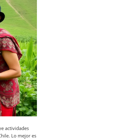
ye actividades
Chile. Lo mejor es