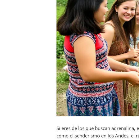
Si eres de los que buscan adrenalina, 
como el senderismo en los Andes, el ra