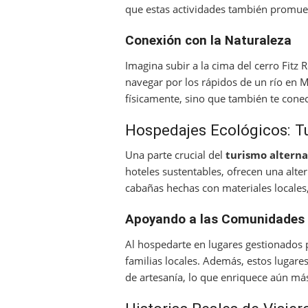
que estas actividades también promuev
Conexión con la Naturaleza
Imagina subir a la cima del cerro Fitz 
navegar por los rápidos de un río en M
físicamente, sino que también te cone
Hospedajes Ecológicos: T
Una parte crucial del
turismo alterna
hoteles sustentables, ofrecen una alter
cabañas hechas con materiales locales
Apoyando a las Comunidades 
Al hospedarte en lugares gestionados 
familias locales. Además, estos lugares
de artesanía, lo que enriquece aún más