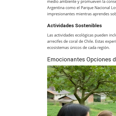
medio ambiente y promueven la conserv
Argentina como el Parque Nacional Los
impresionantes mientras aprendes sobre
Actividades Sostenibles
Las actividades ecológicas pueden incl
arrecifes de coral de Chile. Estas expe
ecosistemas únicos de cada región.
Emocionantes Opciones 