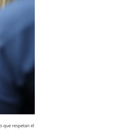
s que respetan el