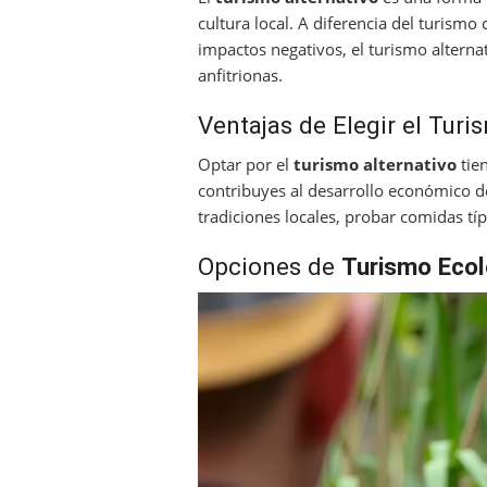
cultura local. A diferencia del turism
impactos negativos, el turismo alterna
anfitrionas.
Ventajas de Elegir el Turi
Optar por el
turismo alternativo
tien
contribuyes al desarrollo económico 
tradiciones locales, probar comidas típ
Opciones de
Turismo Ecol