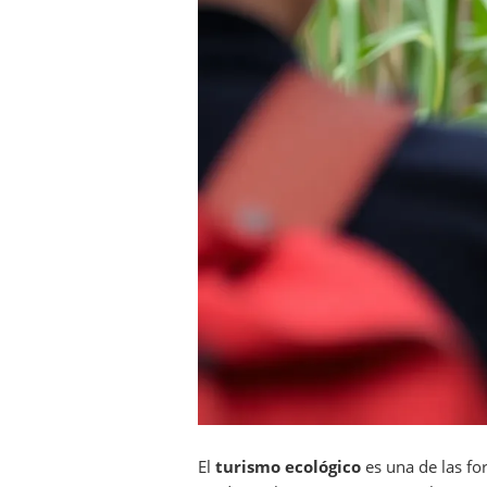
El
turismo ecológico
es una de las fo