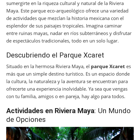
sumergirte en la riqueza cultural y natural de la Riviera
Maya. Este parque eco-arqueológico ofrece una variedad
de actividades que mezclan la historia mexicana con el
esplendor de sus paisajes tropicales. Imagina caminar
entre ruinas mayas, nadar en ríos subterráneos y disfrutar
de espectáculos tradicionales, todo en un solo lugar.
Descubriendo el Parque Xcaret
Situado en la hermosa Riviera Maya, el
parque Xcaret
es
más que un simple destino turístico. Es un espacio donde
la cultura, la naturaleza y la aventura se encuentran para
ofrecerte una experiencia inolvidable. Ya sea que vengas
con tu familia, amigos o en pareja, hay algo para todos.
Actividades en Riviera Maya
: Un Mundo
de Opciones