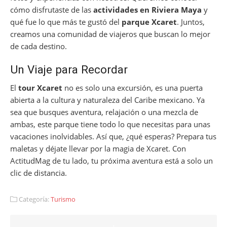
cómo disfrutaste de las
actividades en Riviera Maya
y
qué fue lo que más te gustó del
parque Xcaret
. Juntos,
creamos una comunidad de viajeros que buscan lo mejor
de cada destino.
Un Viaje para Recordar
El
tour Xcaret
no es solo una excursión, es una puerta
abierta a la cultura y naturaleza del Caribe mexicano. Ya
sea que busques aventura, relajación o una mezcla de
ambas, este parque tiene todo lo que necesitas para unas
vacaciones inolvidables. Así que, ¿qué esperas? Prepara tus
maletas y déjate llevar por la magia de Xcaret. Con
ActitudMag de tu lado, tu próxima aventura está a solo un
clic de distancia.
Categoría:
Turismo