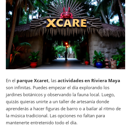
En el
parque Xcaret
, las
actividades en Riviera Maya
son infinitas. Puedes empezar el día explorando los
jardines botánicos y observando la fauna local. Luego,
quizás quieras unirte a un taller de artesanía donde
aprenderás a hacer figuras de barro o a bailar al ritmo de
la música tradicional. Las opciones no faltan para
mantenerte entretenido todo el día.