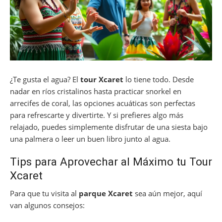
¿Te gusta el agua? El
tour Xcaret
lo tiene todo. Desde
nadar en ríos cristalinos hasta practicar snorkel en
arrecifes de coral, las opciones acuáticas son perfectas
para refrescarte y divertirte. Y si prefieres algo más
relajado, puedes simplemente disfrutar de una siesta bajo
una palmera o leer un buen libro junto al agua.
Tips para Aprovechar al Máximo tu Tour
Xcaret
Para que tu visita al
parque Xcaret
sea aún mejor, aquí
van algunos consejos: