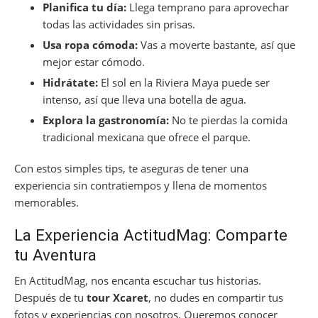
Planifica tu día:
Llega temprano para aprovechar
todas las actividades sin prisas.
Usa ropa cómoda:
Vas a moverte bastante, así que
mejor estar cómodo.
Hidrátate:
El sol en la Riviera Maya puede ser
intenso, así que lleva una botella de agua.
Explora la gastronomía:
No te pierdas la comida
tradicional mexicana que ofrece el parque.
Con estos simples tips, te aseguras de tener una
experiencia sin contratiempos y llena de momentos
memorables.
La Experiencia ActitudMag: Comparte
tu Aventura
En ActitudMag, nos encanta escuchar tus historias.
Después de tu
tour Xcaret
, no dudes en compartir tus
fotos y experiencias con nosotros. Queremos conocer