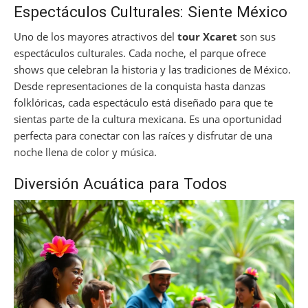
Espectáculos Culturales: Siente México
Uno de los mayores atractivos del
tour Xcaret
son sus
espectáculos culturales. Cada noche, el parque ofrece
shows que celebran la historia y las tradiciones de México.
Desde representaciones de la conquista hasta danzas
folklóricas, cada espectáculo está diseñado para que te
sientas parte de la cultura mexicana. Es una oportunidad
perfecta para conectar con las raíces y disfrutar de una
noche llena de color y música.
Diversión Acuática para Todos