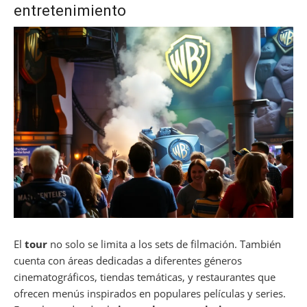
entretenimiento
El
tour
no solo se limita a los sets de filmación. También
cuenta con áreas dedicadas a diferentes géneros
cinematográficos, tiendas temáticas, y restaurantes que
ofrecen menús inspirados en populares películas y series.