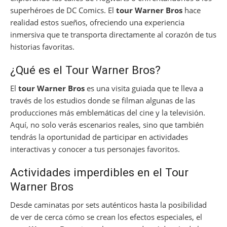
superhéroes de DC Comics. El
tour Warner Bros
hace
realidad estos sueños, ofreciendo una experiencia
inmersiva que te transporta directamente al corazón de tus
historias favoritas.
¿Qué es el Tour Warner Bros?
El
tour Warner Bros
es una visita guiada que te lleva a
través de los estudios donde se filman algunas de las
producciones más emblemáticas del cine y la televisión.
Aquí, no solo verás escenarios reales, sino que también
tendrás la oportunidad de participar en actividades
interactivas y conocer a tus personajes favoritos.
Actividades imperdibles en el Tour
Warner Bros
Desde caminatas por sets auténticos hasta la posibilidad
de ver de cerca cómo se crean los efectos especiales, el