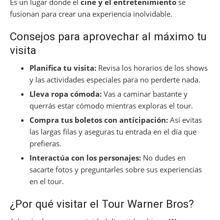
Es un lugar donde el
cine y el entretenimiento
se
fusionan para crear una experiencia inolvidable.
Consejos para aprovechar al máximo tu
visita
Planifica tu visita:
Revisa los horarios de los shows
y las actividades especiales para no perderte nada.
Lleva ropa cómoda:
Vas a caminar bastante y
querrás estar cómodo mientras exploras el tour.
Compra tus boletos con anticipación:
Así evitas
las largas filas y aseguras tu entrada en el día que
prefieras.
Interactúa con los personajes:
No dudes en
sacarte fotos y preguntarles sobre sus experiencias
en el tour.
¿Por qué visitar el Tour Warner Bros?