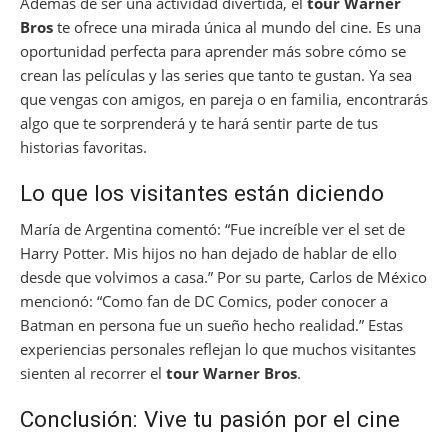
Además de ser una actividad divertida, el
tour Warner
Bros
te ofrece una mirada única al mundo del cine. Es una
oportunidad perfecta para aprender más sobre cómo se
crean las películas y las series que tanto te gustan. Ya sea
que vengas con amigos, en pareja o en familia, encontrarás
algo que te sorprenderá y te hará sentir parte de tus
historias favoritas.
Lo que los visitantes están diciendo
María de Argentina comentó: “Fue increíble ver el set de
Harry Potter. Mis hijos no han dejado de hablar de ello
desde que volvimos a casa.” Por su parte, Carlos de México
mencionó: “Como fan de DC Comics, poder conocer a
Batman en persona fue un sueño hecho realidad.” Estas
experiencias personales reflejan lo que muchos visitantes
sienten al recorrer el
tour Warner Bros
.
Conclusión: Vive tu pasión por el cine