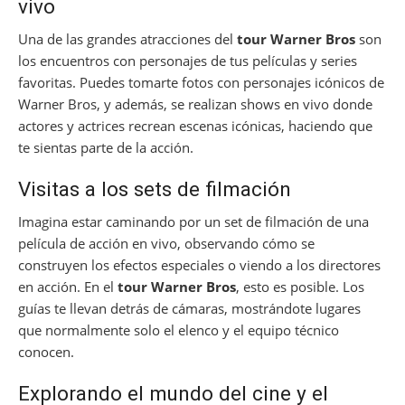
vivo
Una de las grandes atracciones del
tour Warner Bros
son
los encuentros con personajes de tus películas y series
favoritas. Puedes tomarte fotos con personajes icónicos de
Warner Bros, y además, se realizan shows en vivo donde
actores y actrices recrean escenas icónicas, haciendo que
te sientas parte de la acción.
Visitas a los sets de filmación
Imagina estar caminando por un set de filmación de una
película de acción en vivo, observando cómo se
construyen los efectos especiales o viendo a los directores
en acción. En el
tour Warner Bros
, esto es posible. Los
guías te llevan detrás de cámaras, mostrándote lugares
que normalmente solo el elenco y el equipo técnico
conocen.
Explorando el mundo del cine y el