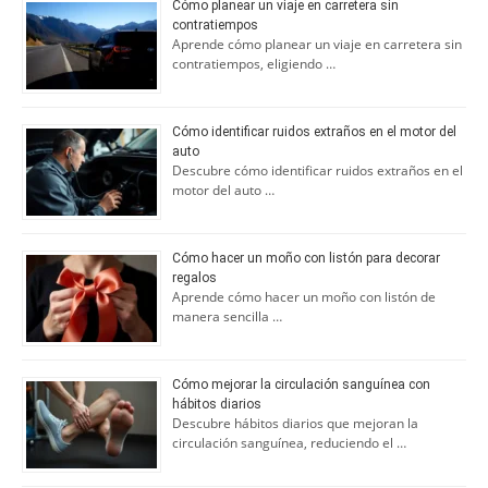
Cómo planear un viaje en carretera sin
contratiempos
Aprende cómo planear un viaje en carretera sin
contratiempos, eligiendo …
Cómo identificar ruidos extraños en el motor del
auto
Descubre cómo identificar ruidos extraños en el
motor del auto …
Cómo hacer un moño con listón para decorar
regalos
Aprende cómo hacer un moño con listón de
manera sencilla …
Cómo mejorar la circulación sanguínea con
hábitos diarios
Descubre hábitos diarios que mejoran la
circulación sanguínea, reduciendo el …