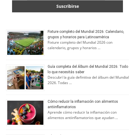
Fixture completo del Mundial 2026: Calendario,
grupos y horarios para Latinoamérica
Fixture completo del Mundial 2026 con
calendario, grupos y horarios …
Guía completa del Álbum del Mundial 2026: Todo
lo que necesitás saber
Descubrí la guía definitiva del álbum del Mundial
2026. Todas …
Cómo reducir la inflamación con alimentos
antiinflamatorios
Aprende cómo reducir la inflamación con
alimentos antiinflamatorios que ayudan …