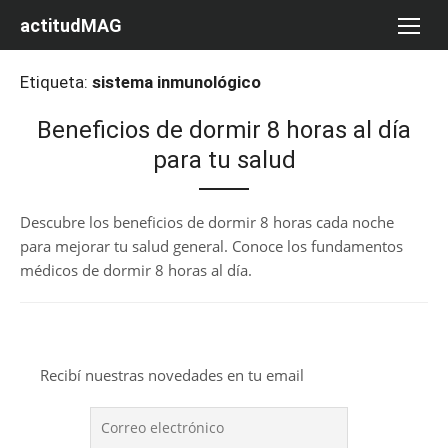
Saltar
actitudMAG
al
contenido
Etiqueta:
sistema inmunológico
Beneficios de dormir 8 horas al día
para tu salud
Descubre los beneficios de dormir 8 horas cada noche
para mejorar tu salud general. Conoce los fundamentos
médicos de dormir 8 horas al día.
Recibí nuestras novedades en tu email