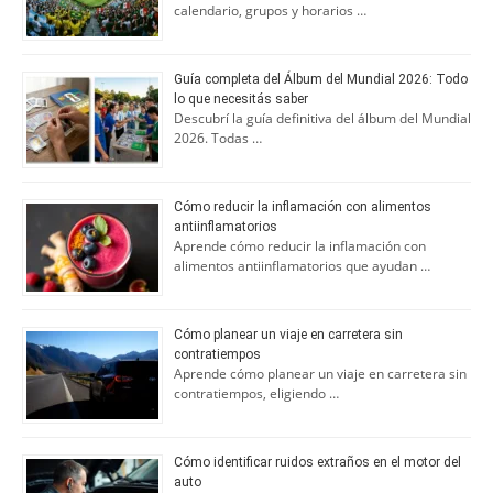
calendario, grupos y horarios …
Guía completa del Álbum del Mundial 2026: Todo
lo que necesitás saber
Descubrí la guía definitiva del álbum del Mundial
2026. Todas …
Cómo reducir la inflamación con alimentos
antiinflamatorios
Aprende cómo reducir la inflamación con
alimentos antiinflamatorios que ayudan …
Cómo planear un viaje en carretera sin
contratiempos
Aprende cómo planear un viaje en carretera sin
contratiempos, eligiendo …
Cómo identificar ruidos extraños en el motor del
auto