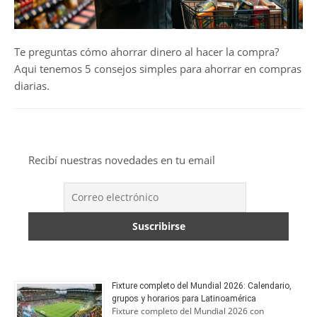
Te preguntas cómo ahorrar dinero al hacer la compra?
Aqui tenemos 5 consejos simples para ahorrar en compras
diarias.
Recibí nuestras novedades en tu email
Fixture completo del Mundial 2026: Calendario,
grupos y horarios para Latinoamérica
Fixture completo del Mundial 2026 con