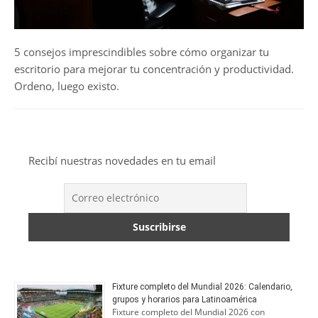
5 consejos imprescindibles sobre cómo organizar tu
escritorio para mejorar tu concentración y productividad.
Ordeno, luego existo.
Recibí nuestras novedades en tu email
Fixture completo del Mundial 2026: Calendario,
grupos y horarios para Latinoamérica
Fixture completo del Mundial 2026 con