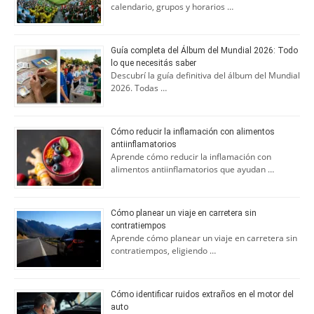
calendario, grupos y horarios …
Guía completa del Álbum del Mundial 2026: Todo
lo que necesitás saber
Descubrí la guía definitiva del álbum del Mundial
2026. Todas …
Cómo reducir la inflamación con alimentos
antiinflamatorios
Aprende cómo reducir la inflamación con
alimentos antiinflamatorios que ayudan …
Cómo planear un viaje en carretera sin
contratiempos
Aprende cómo planear un viaje en carretera sin
contratiempos, eligiendo …
Cómo identificar ruidos extraños en el motor del
auto