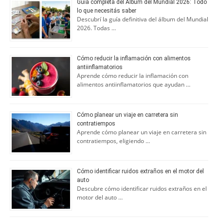
Guía completa del Álbum del Mundial 2026: Todo
lo que necesitás saber
Descubrí la guía definitiva del álbum del Mundial
2026. Todas …
Cómo reducir la inflamación con alimentos
antiinflamatorios
Aprende cómo reducir la inflamación con
alimentos antiinflamatorios que ayudan …
Cómo planear un viaje en carretera sin
contratiempos
Aprende cómo planear un viaje en carretera sin
contratiempos, eligiendo …
Cómo identificar ruidos extraños en el motor del
auto
Descubre cómo identificar ruidos extraños en el
motor del auto …