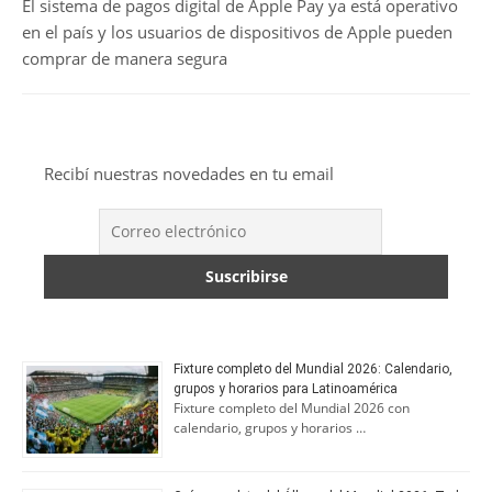
El sistema de pagos digital de Apple Pay ya está operativo
en el país y los usuarios de dispositivos de Apple pueden
comprar de manera segura
Recibí nuestras novedades en tu email
Fixture completo del Mundial 2026: Calendario,
grupos y horarios para Latinoamérica
Fixture completo del Mundial 2026 con
calendario, grupos y horarios …