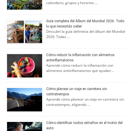
calendario, grupos y horarios …
Guía completa del Álbum del Mundial 2026: Todo
lo que necesitás saber
Descubrí la guía definitiva del álbum del Mundial
2026. Todas …
Cómo reducir la inflamación con alimentos
antiinflamatorios
Aprende cómo reducir la inflamación con
alimentos antiinflamatorios que ayudan …
Cómo planear un viaje en carretera sin
contratiempos
Aprende cómo planear un viaje en carretera sin
contratiempos, eligiendo …
Cómo identificar ruidos extraños en el motor del
auto