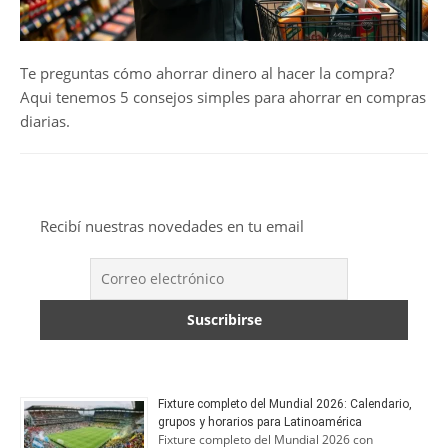
Te preguntas cómo ahorrar dinero al hacer la compra?
Aqui tenemos 5 consejos simples para ahorrar en compras
diarias.
Recibí nuestras novedades en tu email
Fixture completo del Mundial 2026: Calendario,
grupos y horarios para Latinoamérica
Fixture completo del Mundial 2026 con