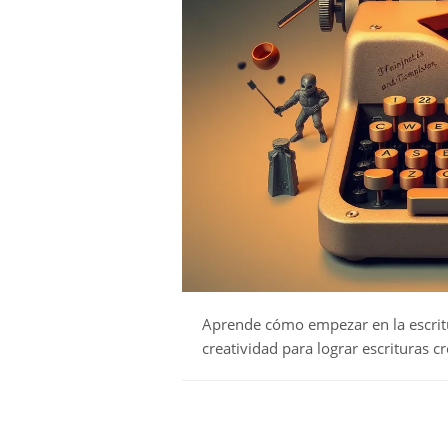
Aprende cómo empezar en la escritu
creatividad para lograr escrituras cr