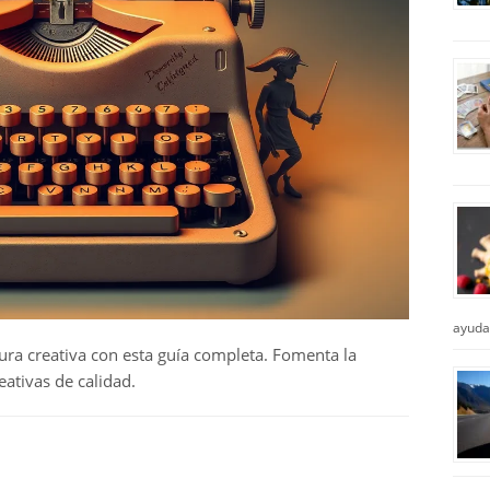
ayuda
ra creativa con esta guía completa. Fomenta la
eativas de calidad.