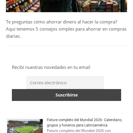
Te preguntas cómo ahorrar dinero al hacer la compra?
Aqui tenemos 5 consejos simples para ahorrar en compras
diarias.
Recibí nuestras novedades en tu email
Fixture completo del Mundial 2026: Calendario,
grupos y horarios para Latinoamérica
Fixture completo del Mundial 2026 con