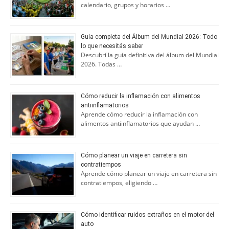
calendario, grupos y horarios …
Guía completa del Álbum del Mundial 2026: Todo
lo que necesitás saber
Descubrí la guía definitiva del álbum del Mundial
2026. Todas …
Cómo reducir la inflamación con alimentos
antiinflamatorios
Aprende cómo reducir la inflamación con
alimentos antiinflamatorios que ayudan …
Cómo planear un viaje en carretera sin
contratiempos
Aprende cómo planear un viaje en carretera sin
contratiempos, eligiendo …
Cómo identificar ruidos extraños en el motor del
auto