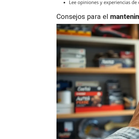
Lee opiniones y experiencias de 
Consejos para el
mantenim