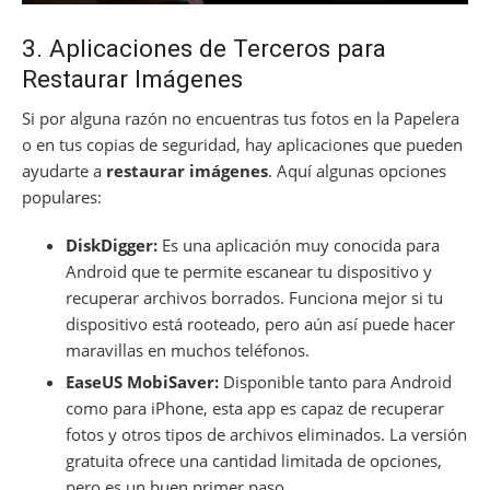
3. Aplicaciones de Terceros para
Restaurar Imágenes
Si por alguna razón no encuentras tus fotos en la Papelera
o en tus copias de seguridad, hay aplicaciones que pueden
ayudarte a
restaurar imágenes
. Aquí algunas opciones
populares:
DiskDigger:
Es una aplicación muy conocida para
Android que te permite escanear tu dispositivo y
recuperar archivos borrados. Funciona mejor si tu
dispositivo está rooteado, pero aún así puede hacer
maravillas en muchos teléfonos.
EaseUS MobiSaver:
Disponible tanto para Android
como para iPhone, esta app es capaz de recuperar
fotos y otros tipos de archivos eliminados. La versión
gratuita ofrece una cantidad limitada de opciones,
pero es un buen primer paso.