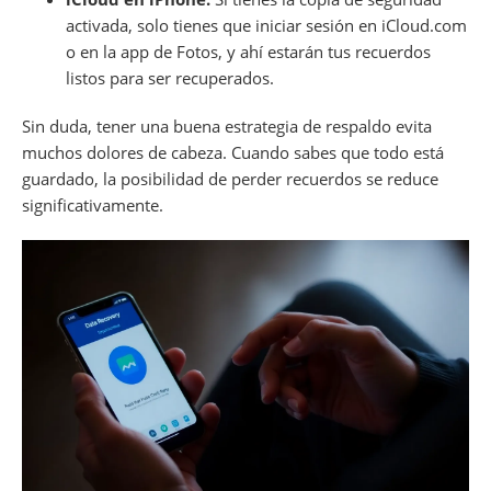
activada, solo tienes que iniciar sesión en iCloud.com
o en la app de Fotos, y ahí estarán tus recuerdos
listos para ser recuperados.
Sin duda, tener una buena estrategia de respaldo evita
muchos dolores de cabeza. Cuando sabes que todo está
guardado, la posibilidad de perder recuerdos se reduce
significativamente.