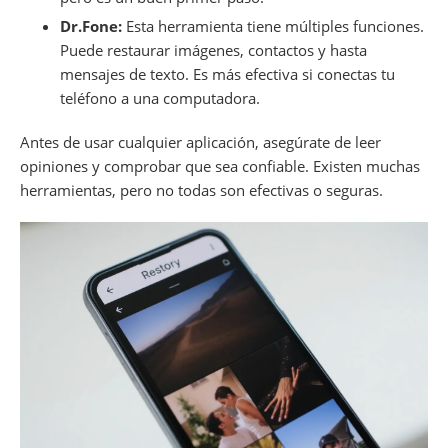
Dr.Fone:
Esta herramienta tiene múltiples funciones.
Puede restaurar imágenes, contactos y hasta
mensajes de texto. Es más efectiva si conectas tu
teléfono a una computadora.
Antes de usar cualquier aplicación, asegúrate de leer
opiniones y comprobar que sea confiable. Existen muchas
herramientas, pero no todas son efectivas o seguras.