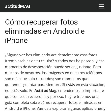
Saltar
actitudMAG
al
contenido
Cómo recuperar fotos
eliminadas en Android e
iPhone
¿Alguna vez has eliminado accidentalmente esas fotos
irremplazables de tu celular? A todos nos ha pasado, y ese
momento de desesperación puede ser angustiante. Para
muchos de nosotros, las imágenes en nuestros teléfonos
son más que solo recuerdos; son momentos que
queremos guardar para siempre. Si estás en esta situación,
no estás solo. En
ActitudMag
, entendemos lo importante
que son esos recuerdos, y por eso, hoy te traemos una
guía completa sobre cómo recuperar fotos eliminadas en
Android e iPhone. Vamos a explorar algunas aplicaciones y