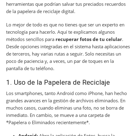
herramientas que podrían salvar tus preciados recuerdos
de la papelera de reciclaje digital.
Lo mejor de todo es que no tienes que ser un experto en
tecnología para hacerlo. Aquí te explicamos algunos
métodos sencillos para
recuperar fotos de tu celular
.
Desde opciones integradas en el sistema hasta aplicaciones
de terceros, hay varias rutas a seguir. Solo necesitas un
poco de paciencia y, a veces, un par de toques en la
pantalla de tu teléfono.
1. Uso de la Papelera de Reciclaje
Los smartphones, tanto Android como iPhone, han hecho
grandes avances en la gestión de archivos eliminados. En
muchos casos, cuando eliminas una foto, no se borra de
inmediato. En cambio, se mueve a una carpeta de
*Papelera o Eliminados recientemente*.
Android:
Abre la aplicación de Fotos, busca la