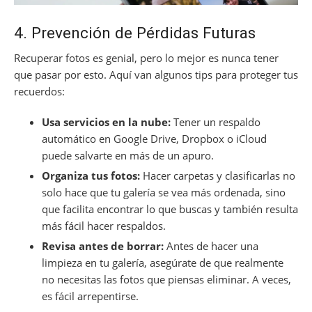
4. Prevención de Pérdidas Futuras
Recuperar fotos es genial, pero lo mejor es nunca tener
que pasar por esto. Aquí van algunos tips para proteger tus
recuerdos:
Usa servicios en la nube:
Tener un respaldo
automático en Google Drive, Dropbox o iCloud
puede salvarte en más de un apuro.
Organiza tus fotos:
Hacer carpetas y clasificarlas no
solo hace que tu galería se vea más ordenada, sino
que facilita encontrar lo que buscas y también resulta
más fácil hacer respaldos.
Revisa antes de borrar:
Antes de hacer una
limpieza en tu galería, asegúrate de que realmente
no necesitas las fotos que piensas eliminar. A veces,
es fácil arrepentirse.