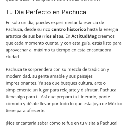
Tu Día Perfecto en Pachuca
En solo un día, puedes experimentar la esencia de
Pachuca, desde su rico
centro histórico
hasta la energía
artística de sus
barrios altos
. En
ActitudMag
creemos
que cada momento cuenta, y con esta guía, estás listo para
aprovechar al máximo tu tiempo en esta encantadora
ciudad.
Pachuca te sorprenderá con su mezcla de tradición y
modernidad, su gente amable y sus paisajes
impresionantes. Ya sea que busques cultura, arte o
simplemente un lugar para relajarte y disfrutar, Pachuca
tiene algo para ti. Así que prepara tu itinerario, ponte
cómodo y déjate llevar por todo lo que esta joya de México
tiene para ofrecerte.
¡Nos encantaría saber cómo te fue en tu visita a Pachuca!