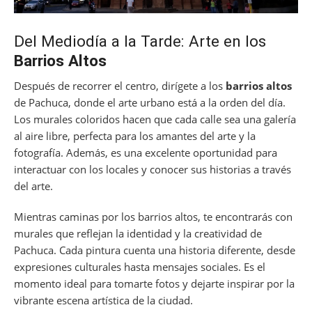
Del Mediodía a la Tarde: Arte en los
Barrios Altos
Después de recorrer el centro, dirígete a los
barrios altos
de Pachuca, donde el arte urbano está a la orden del día.
Los murales coloridos hacen que cada calle sea una galería
al aire libre, perfecta para los amantes del arte y la
fotografía. Además, es una excelente oportunidad para
interactuar con los locales y conocer sus historias a través
del arte.
Mientras caminas por los barrios altos, te encontrarás con
murales que reflejan la identidad y la creatividad de
Pachuca. Cada pintura cuenta una historia diferente, desde
expresiones culturales hasta mensajes sociales. Es el
momento ideal para tomarte fotos y dejarte inspirar por la
vibrante escena artística de la ciudad.