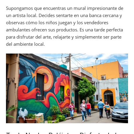
Supongamos que encuentras un mural impresionante de
un artista local. Decides sentarte en una banca cercana y
observas cómo los niños juegan y los vendedores
ambulantes ofrecen sus productos. Es una tarde perfecta
para disfrutar del arte, relajarte y simplemente ser parte
del ambiente local.