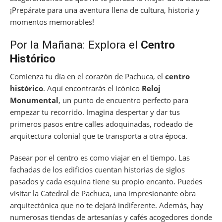
¡Prepárate para una aventura llena de cultura, historia y
momentos memorables!
Por la Mañana: Explora el
Centro
Histórico
Comienza tu día en el corazón de Pachuca, el
centro
histórico
. Aquí encontrarás el icónico
Reloj
Monumental
, un punto de encuentro perfecto para
empezar tu recorrido. Imagina despertar y dar tus
primeros pasos entre calles adoquinadas, rodeado de
arquitectura colonial que te transporta a otra época.
Pasear por el centro es como viajar en el tiempo. Las
fachadas de los edificios cuentan historias de siglos
pasados y cada esquina tiene su propio encanto. Puedes
visitar la Catedral de Pachuca, una impresionante obra
arquitectónica que no te dejará indiferente. Además, hay
numerosas tiendas de artesanías y cafés acogedores donde