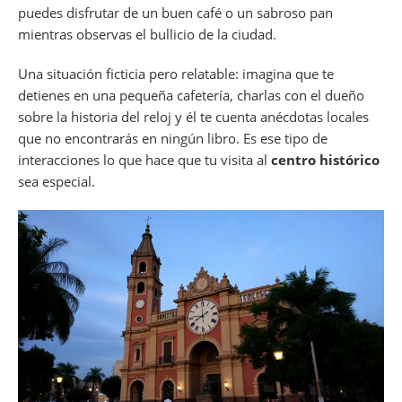
puedes disfrutar de un buen café o un sabroso pan
mientras observas el bullicio de la ciudad.
Una situación ficticia pero relatable: imagina que te
detienes en una pequeña cafetería, charlas con el dueño
sobre la historia del reloj y él te cuenta anécdotas locales
que no encontrarás en ningún libro. Es ese tipo de
interacciones lo que hace que tu visita al
centro histórico
sea especial.