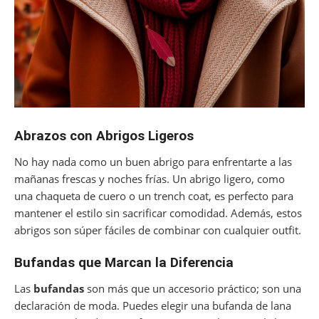
Abrazos con Abrigos Ligeros
No hay nada como un buen abrigo para enfrentarte a las
mañanas frescas y noches frías. Un abrigo ligero, como
una chaqueta de cuero o un trench coat, es perfecto para
mantener el estilo sin sacrificar comodidad. Además, estos
abrigos son súper fáciles de combinar con cualquier outfit.
Bufandas que Marcan la Diferencia
Las
bufandas
son más que un accesorio práctico; son una
declaración de moda. Puedes elegir una bufanda de lana