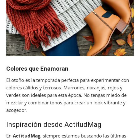
Colores que Enamoran
El otoño es la temporada perfecta para experimentar con
colores cálidos y terrosos. Marrones, naranjas, rojos y
verdes son ideales para esta época. No tengas miedo de
mezclar y combinar tonos para crear un look vibrante y
acogedor.
Inspiración desde ActitudMag
En
ActitudMag
, siempre estamos buscando las últimas