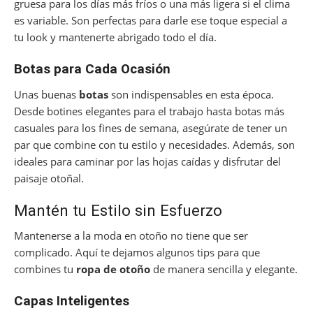
gruesa para los días más fríos o una más ligera si el clima
es variable. Son perfectas para darle ese toque especial a
tu look y mantenerte abrigado todo el día.
Botas para Cada Ocasión
Unas buenas
botas
son indispensables en esta época.
Desde botines elegantes para el trabajo hasta botas más
casuales para los fines de semana, asegúrate de tener un
par que combine con tu estilo y necesidades. Además, son
ideales para caminar por las hojas caídas y disfrutar del
paisaje otoñal.
Mantén tu Estilo sin Esfuerzo
Mantenerse a la moda en otoño no tiene que ser
complicado. Aquí te dejamos algunos tips para que
combines tu
ropa de otoño
de manera sencilla y elegante.
Capas Inteligentes