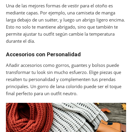
Una de las mejores formas de vestir para el otoño es
mediante capas. Por ejemplo, una camiseta de manga
larga debajo de un suéter, y luego un abrigo ligero encima.
Esto no solo te mantiene abrigado, sino que también te
permite ajustar tu outfit según cambie la temperatura
durante el día.
Accesorios con Personalidad
Añadir accesorios como gorros, guantes y bolsos puede
transformar tu look sin mucho esfuerzo. Elige piezas que
resalten tu personalidad y complementen tus prendas
principales. Un gorro de lana colorido puede ser el toque
final perfecto para un outfit neutro.