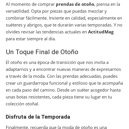
Al momento de comprar
prendas de otoño
, piensa en la
versatilidad. Opta por piezas que puedas mezclar y
combinar fácilmente. Invierte en calidad, especialmente en
suéteres y abrigos, que te durarán varias temporadas. Y no
olvides revisar las tendencias actuales en
ActitudMag
para estar siempre al día.
Un Toque Final de Otoño
El otoño es una época de transición que nos invita a
adaptarnos y a encontrar nuevas maneras de expresarnos
a través de la moda. Con las prendas adecuadas, puedes
crear un guardarropa funcional y estiloso que te acompaña
en cada paso del camino. Desde un suéter acogedor hasta
unas botas resistentes, cada pieza tiene su lugar en tu
colección otoñal.
Disfruta de la Temporada
Finalmente, recuerda que la moda de otoño es una