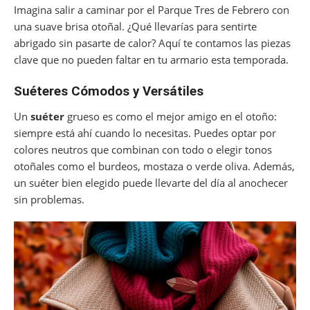
Imagina salir a caminar por el Parque Tres de Febrero con
una suave brisa otoñal. ¿Qué llevarías para sentirte
abrigado sin pasarte de calor? Aquí te contamos las piezas
clave que no pueden faltar en tu armario esta temporada.
Suéteres Cómodos y Versátiles
Un
suéter
grueso es como el mejor amigo en el otoño:
siempre está ahí cuando lo necesitas. Puedes optar por
colores neutros que combinan con todo o elegir tonos
otoñales como el burdeos, mostaza o verde oliva. Además,
un suéter bien elegido puede llevarte del día al anochecer
sin problemas.