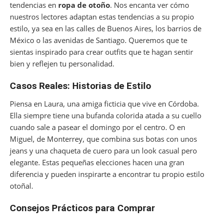
tendencias en
ropa de otoño
. Nos encanta ver cómo
nuestros lectores adaptan estas tendencias a su propio
estilo, ya sea en las calles de Buenos Aires, los barrios de
México o las avenidas de Santiago. Queremos que te
sientas inspirado para crear outfits que te hagan sentir
bien y reflejen tu personalidad.
Casos Reales: Historias de Estilo
Piensa en Laura, una amiga ficticia que vive en Córdoba.
Ella siempre tiene una bufanda colorida atada a su cuello
cuando sale a pasear el domingo por el centro. O en
Miguel, de Monterrey, que combina sus botas con unos
jeans y una chaqueta de cuero para un look casual pero
elegante. Estas pequeñas elecciones hacen una gran
diferencia y pueden inspirarte a encontrar tu propio estilo
otoñal.
Consejos Prácticos para Comprar