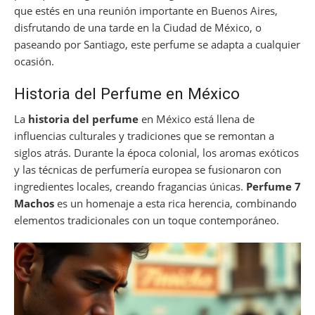
que estés en una reunión importante en Buenos Aires,
disfrutando de una tarde en la Ciudad de México, o
paseando por Santiago, este perfume se adapta a cualquier
ocasión.
Historia del Perfume en México
La
historia del perfume
en México está llena de
influencias culturales y tradiciones que se remontan a
siglos atrás. Durante la época colonial, los aromas exóticos
y las técnicas de perfumería europea se fusionaron con
ingredientes locales, creando fragancias únicas.
Perfume 7
Machos
es un homenaje a esta rica herencia, combinando
elementos tradicionales con un toque contemporáneo.