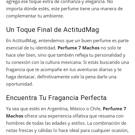
agrega ese toque extra de confianza y elegancia. No
importa dónde estés, este perfume tiene una manera de
complementar tu ambiente.
Un Toque Final de ActitudMag
En ActitudMag, entendemos que un buen perfume es parte
esencial de tu identidad.
Perfume 7 Machos
no solo te
hace oler bien, sino que también refleja tu personalidad y
tu conexión con la cultura mexicana. Si estás buscando una
fragancia que te acompañe en tus aventuras diarias y te
haga destacar, definitivamente vale la pena darle una
oportunidad.
Encuentra Tu Fragancia Perfecta
Ya sea que estés en Argentina, México o Chile,
Perfume 7
Machos
ofrece una experiencia olfativa que resuena con
hombres de todas las edades y estilos. La combinación de
notas frescas y cálidas lo hace ideal para cualquier ocasión,