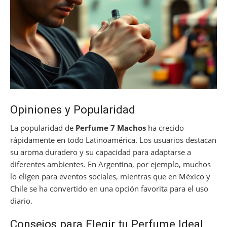
Opiniones y Popularidad
La popularidad de
Perfume 7 Machos
ha crecido
rápidamente en todo Latinoamérica. Los usuarios destacan
su aroma duradero y su capacidad para adaptarse a
diferentes ambientes. En Argentina, por ejemplo, muchos
lo eligen para eventos sociales, mientras que en México y
Chile se ha convertido en una opción favorita para el uso
diario.
Consejos para Elegir tu Perfume Ideal