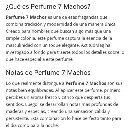
¿Qué es Perfume 7 Machos?
Perfume 7 Machos
es una de esas fragancias que
combina tradición y modernidad de una manera única.
Creado para hombres que buscan algo más que una
simple colonia, este perfume captura la esencia de la
masculinidad con un toque elegante. ActitudMag ha
investigado a fondo para traerte todos los detalles sobre lo
que hace especial a este perfume.
Notas de Perfume 7 Machos
Lo que realmente distingue a
Perfume 7 Machos
son sus
notas bien equilibradas. Al aplicar este perfume, primero
percibes un aroma fresco y cítrico que despierta tus
sentidos. Luego, se desarrollan notas más profundas de
maderas y especias, creando una sensación cálida y
persistente. Esta combinación lo hace perfecto tanto para
el día como para la noche.