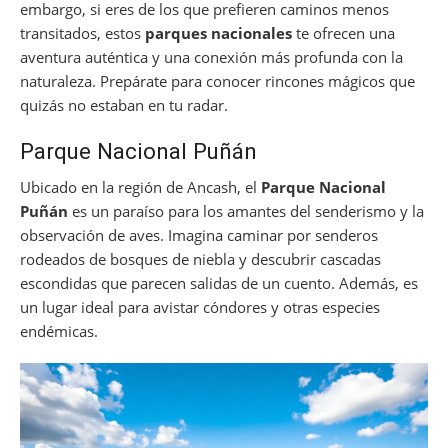
embargo, si eres de los que prefieren caminos menos
transitados, estos
parques nacionales
te ofrecen una
aventura auténtica y una conexión más profunda con la
naturaleza. Prepárate para conocer rincones mágicos que
quizás no estaban en tu radar.
Parque Nacional Puñán
Ubicado en la región de Ancash, el
Parque Nacional
Puñán
es un paraíso para los amantes del senderismo y la
observación de aves. Imagina caminar por senderos
rodeados de bosques de niebla y descubrir cascadas
escondidas que parecen salidas de un cuento. Además, es
un lugar ideal para avistar cóndores y otras especies
endémicas.