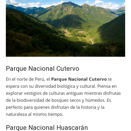
Parque Nacional Cutervo
En el norte de Perú, el
Parque Nacional Cutervo
te
espera con su diversidad biológica y cultural. Piensa en
explorar vestigios de culturas antiguas mientras disfrutas
de la biodiversidad de bosques secos y húmedos. Es
perfecto para quienes disfrutan de la historia y la
naturaleza al mismo tiempo.
Parque Nacional Huascarán