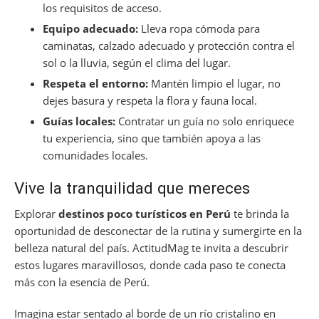
los requisitos de acceso.
Equipo adecuado:
Lleva ropa cómoda para
caminatas, calzado adecuado y protección contra el
sol o la lluvia, según el clima del lugar.
Respeta el entorno:
Mantén limpio el lugar, no
dejes basura y respeta la flora y fauna local.
Guías locales:
Contratar un guía no solo enriquece
tu experiencia, sino que también apoya a las
comunidades locales.
Vive la tranquilidad que mereces
Explorar
destinos poco turísticos en Perú
te brinda la
oportunidad de desconectar de la rutina y sumergirte en la
belleza natural del país. ActitudMag te invita a descubrir
estos lugares maravillosos, donde cada paso te conecta
más con la esencia de Perú.
Imagina estar sentado al borde de un río cristalino en