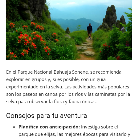
En el Parque Nacional Bahuaja Sonene, se recomienda
explorar en grupos y, si es posible, con un guía
experimentado en la selva. Las actividades más populares
son los paseos en canoa por los ríos y las caminatas por la
selva para observar la flora y fauna únicas.
Consejos para tu aventura
Planifica con anticipación:
Investiga sobre el
parque que elijas, las mejores épocas para visitarlo y