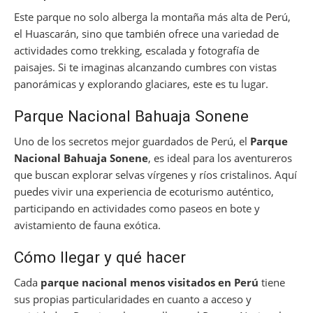
Este parque no solo alberga la montaña más alta de Perú,
el Huascarán, sino que también ofrece una variedad de
actividades como trekking, escalada y fotografía de
paisajes. Si te imaginas alcanzando cumbres con vistas
panorámicas y explorando glaciares, este es tu lugar.
Parque Nacional Bahuaja Sonene
Uno de los secretos mejor guardados de Perú, el
Parque
Nacional Bahuaja Sonene
, es ideal para los aventureros
que buscan explorar selvas vírgenes y ríos cristalinos. Aquí
puedes vivir una experiencia de ecoturismo auténtico,
participando en actividades como paseos en bote y
avistamiento de fauna exótica.
Cómo llegar y qué hacer
Cada
parque nacional menos visitados en Perú
tiene
sus propias particularidades en cuanto a acceso y