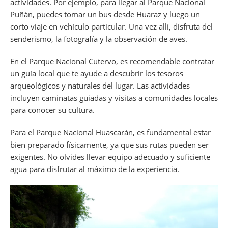
actividades. Por ejemplo, para llegar al Parque Nacional
Puñán, puedes tomar un bus desde Huaraz y luego un
corto viaje en vehículo particular. Una vez allí, disfruta del
senderismo, la fotografía y la observación de aves.
En el Parque Nacional Cutervo, es recomendable contratar
un guía local que te ayude a descubrir los tesoros
arqueológicos y naturales del lugar. Las actividades
incluyen caminatas guiadas y visitas a comunidades locales
para conocer su cultura.
Para el Parque Nacional Huascarán, es fundamental estar
bien preparado físicamente, ya que sus rutas pueden ser
exigentes. No olvides llevar equipo adecuado y suficiente
agua para disfrutar al máximo de la experiencia.