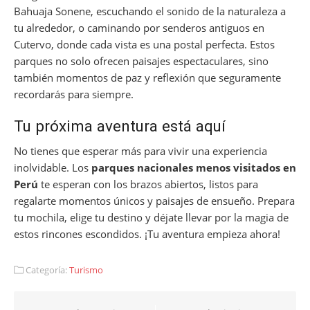
Bahuaja Sonene, escuchando el sonido de la naturaleza a
tu alrededor, o caminando por senderos antiguos en
Cutervo, donde cada vista es una postal perfecta. Estos
parques no solo ofrecen paisajes espectaculares, sino
también momentos de paz y reflexión que seguramente
recordarás para siempre.
Tu próxima aventura está aquí
No tienes que esperar más para vivir una experiencia
inolvidable. Los
parques nacionales menos visitados en
Perú
te esperan con los brazos abiertos, listos para
regalarte momentos únicos y paisajes de ensueño. Prepara
tu mochila, elige tu destino y déjate llevar por la magia de
estos rincones escondidos. ¡Tu aventura empieza ahora!
Categoría:
Turismo