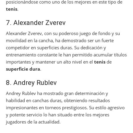
posicionándose como uno de los mejores en este tipo de
tenis
.
7. Alexander Zverev
Alexander Zverev, con su poderoso juego de fondo y su
movilidad en la cancha, ha demostrado ser un fuerte
competidor en superficies duras. Su dedicación y
entrenamiento constante le han permitido acumular títulos
importantes y mantener un alto nivel en el
tenis
de
superficie dura
.
8. Andrey Rublev
Andrey Rublev ha mostrado gran determinación y
habilidad en canchas duras, obteniendo resultados
impresionantes en torneos prestigiosos. Su estilo agresivo
y potente servicio lo han situado entre los mejores
jugadores de la actualidad.