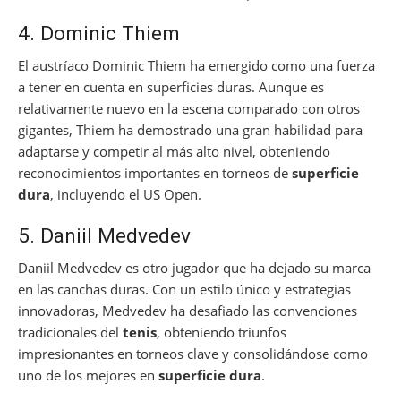
4. Dominic Thiem
El austríaco Dominic Thiem ha emergido como una fuerza
a tener en cuenta en superficies duras. Aunque es
relativamente nuevo en la escena comparado con otros
gigantes, Thiem ha demostrado una gran habilidad para
adaptarse y competir al más alto nivel, obteniendo
reconocimientos importantes en torneos de
superficie
dura
, incluyendo el US Open.
5. Daniil Medvedev
Daniil Medvedev es otro jugador que ha dejado su marca
en las canchas duras. Con un estilo único y estrategias
innovadoras, Medvedev ha desafiado las convenciones
tradicionales del
tenis
, obteniendo triunfos
impresionantes en torneos clave y consolidándose como
uno de los mejores en
superficie dura
.