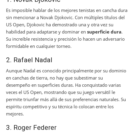
Es imposible hablar de los mejores tenistas en cancha dura
sin mencionar a Novak Djokovic. Con múltiples títulos del
US Open, Djokovic ha demostrado una y otra vez su
habilidad para adaptarse y dominar en
superficie dura
.
Su increíble resistencia y precisión lo hacen un adversario
formidable en cualquier torneo.
2. Rafael Nadal
Aunque Nadal es conocido principalmente por su dominio
en canchas de tierra, no hay que subestimar su
desempeño en superficies duras. Ha conquistado varias
veces el US Open, mostrando que su juego versátil le
permite triunfar más allá de sus preferencias naturales. Su
espíritu competitivo y su técnica lo colocan entre los
mejores.
3. Roger Federer