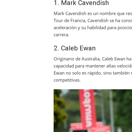
1. Mark Cavendish
Mark Cavendish es un nombre que res
Tour de Francia, Cavendish se ha cons
aceleración y su habilidad para posici
carrera.
2. Caleb Ewan
Originario de Australia, Caleb Ewan ha
capacidad para mantener altas velocid
Ewan no solo es rápido, sino también 
competitivas.