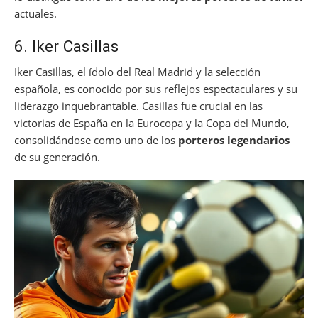
actuales.
6. Iker Casillas
Iker Casillas, el ídolo del Real Madrid y la selección
española, es conocido por sus reflejos espectaculares y su
liderazgo inquebrantable. Casillas fue crucial en las
victorias de España en la Eurocopa y la Copa del Mundo,
consolidándose como uno de los
porteros legendarios
de su generación.