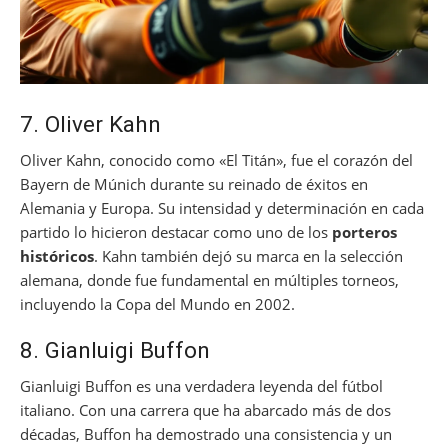
7. Oliver Kahn
Oliver Kahn, conocido como «El Titán», fue el corazón del
Bayern de Múnich durante su reinado de éxitos en
Alemania y Europa. Su intensidad y determinación en cada
partido lo hicieron destacar como uno de los
porteros
históricos
. Kahn también dejó su marca en la selección
alemana, donde fue fundamental en múltiples torneos,
incluyendo la Copa del Mundo en 2002.
8. Gianluigi Buffon
Gianluigi Buffon es una verdadera leyenda del fútbol
italiano. Con una carrera que ha abarcado más de dos
décadas, Buffon ha demostrado una consistencia y un