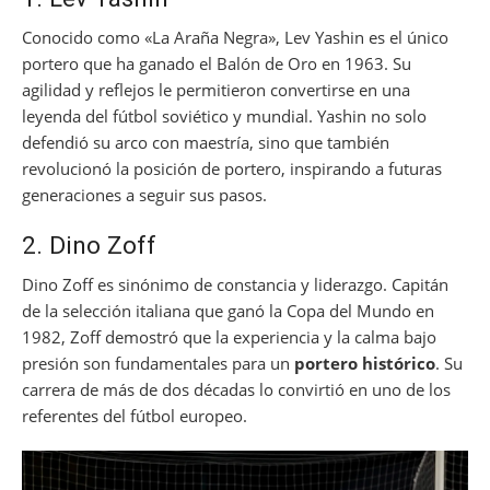
Conocido como «La Araña Negra», Lev Yashin es el único
portero que ha ganado el Balón de Oro en 1963. Su
agilidad y reflejos le permitieron convertirse en una
leyenda del fútbol soviético y mundial. Yashin no solo
defendió su arco con maestría, sino que también
revolucionó la posición de portero, inspirando a futuras
generaciones a seguir sus pasos.
2. Dino Zoff
Dino Zoff es sinónimo de constancia y liderazgo. Capitán
de la selección italiana que ganó la Copa del Mundo en
1982, Zoff demostró que la experiencia y la calma bajo
presión son fundamentales para un
portero histórico
. Su
carrera de más de dos décadas lo convirtió en uno de los
referentes del fútbol europeo.