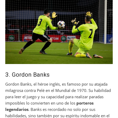
3. Gordon Banks
Gordon Banks, el héroe inglés, es famoso por su atajada
milagrosa contra Pelé en el Mundial de 1970. Su habilidad
para leer el juego y su capacidad para realizar paradas
imposibles lo convierten en uno de los
porteros
legendarios
. Banks es recordado no solo por sus
habilidades, sino también por su espíritu indomable en el