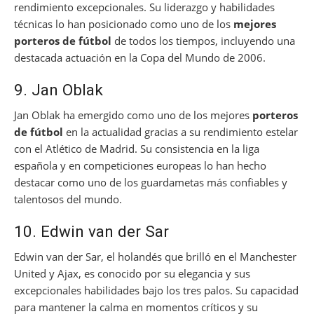
rendimiento excepcionales. Su liderazgo y habilidades
técnicas lo han posicionado como uno de los
mejores
porteros de fútbol
de todos los tiempos, incluyendo una
destacada actuación en la Copa del Mundo de 2006.
9. Jan Oblak
Jan Oblak ha emergido como uno de los mejores
porteros
de fútbol
en la actualidad gracias a su rendimiento estelar
con el Atlético de Madrid. Su consistencia en la liga
española y en competiciones europeas lo han hecho
destacar como uno de los guardametas más confiables y
talentosos del mundo.
10. Edwin van der Sar
Edwin van der Sar, el holandés que brilló en el Manchester
United y Ajax, es conocido por su elegancia y sus
excepcionales habilidades bajo los tres palos. Su capacidad
para mantener la calma en momentos críticos y su