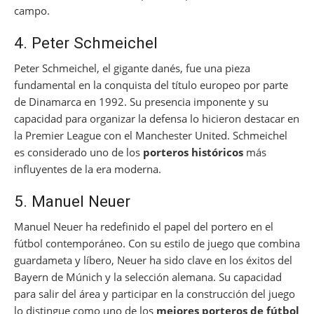
campo.
4. Peter Schmeichel
Peter Schmeichel, el gigante danés, fue una pieza
fundamental en la conquista del título europeo por parte
de Dinamarca en 1992. Su presencia imponente y su
capacidad para organizar la defensa lo hicieron destacar en
la Premier League con el Manchester United. Schmeichel
es considerado uno de los
porteros históricos
más
influyentes de la era moderna.
5. Manuel Neuer
Manuel Neuer ha redefinido el papel del portero en el
fútbol contemporáneo. Con su estilo de juego que combina
guardameta y líbero, Neuer ha sido clave en los éxitos del
Bayern de Múnich y la selección alemana. Su capacidad
para salir del área y participar en la construcción del juego
lo distingue como uno de los
mejores porteros de fútbol