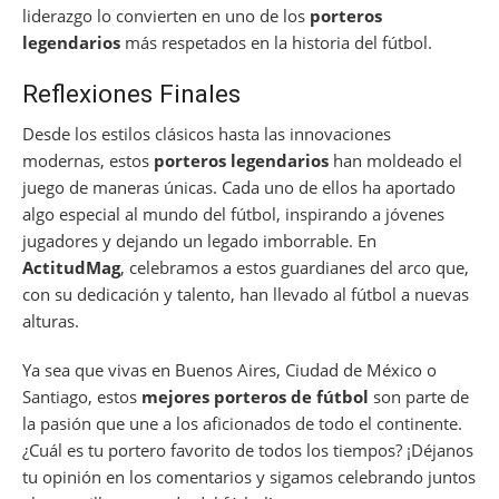
liderazgo lo convierten en uno de los
porteros
legendarios
más respetados en la historia del fútbol.
Reflexiones Finales
Desde los estilos clásicos hasta las innovaciones
modernas, estos
porteros legendarios
han moldeado el
juego de maneras únicas. Cada uno de ellos ha aportado
algo especial al mundo del fútbol, inspirando a jóvenes
jugadores y dejando un legado imborrable. En
ActitudMag
, celebramos a estos guardianes del arco que,
con su dedicación y talento, han llevado al fútbol a nuevas
alturas.
Ya sea que vivas en Buenos Aires, Ciudad de México o
Santiago, estos
mejores porteros de fútbol
son parte de
la pasión que une a los aficionados de todo el continente.
¿Cuál es tu portero favorito de todos los tiempos? ¡Déjanos
tu opinión en los comentarios y sigamos celebrando juntos