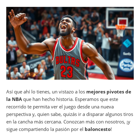
Así que ahí lo tienes, un vistazo a los
mejores pivotes de
la NBA
que han hecho historia. Esperamos que este
recorrido te permita ver el juego desde una nueva
perspectiva y, quien sabe, quizás ir a disparar algunos tiros
en la cancha más cercana. Conozcan más con nosotros, ¡y
sigue compartiendo la pasión por el
baloncesto
!