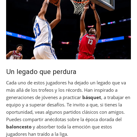
Un legado que perdura
Cada uno de estos jugadores ha dejado un legado que va
más allá de los trofeos y los récords. Han inspirado a
generaciones de jóvenes a practicar
básquet
, a trabajar en
equipo y a superar desafíos. Te invito a que, si tienes la
oportunidad, veas algunos partidos clásicos con amigos.
Puedes compartir anécdotas sobre la época dorada del
baloncesto
y absorber toda la emoción que estos
jugadores han traído a la liga.