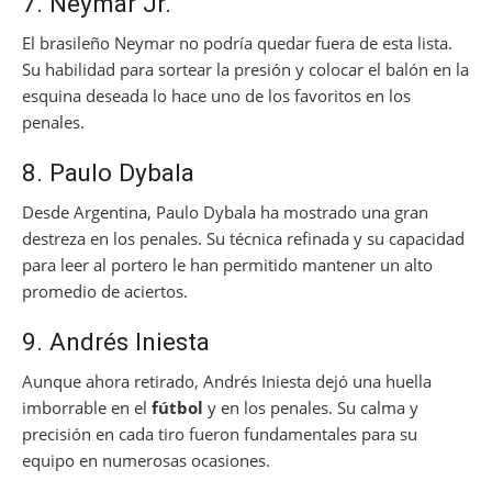
7. Neymar Jr.
El brasileño Neymar no podría quedar fuera de esta lista.
Su habilidad para sortear la presión y colocar el balón en la
esquina deseada lo hace uno de los favoritos en los
penales.
8. Paulo Dybala
Desde Argentina, Paulo Dybala ha mostrado una gran
destreza en los penales. Su técnica refinada y su capacidad
para leer al portero le han permitido mantener un alto
promedio de aciertos.
9. Andrés Iniesta
Aunque ahora retirado, Andrés Iniesta dejó una huella
imborrable en el
fútbol
y en los penales. Su calma y
precisión en cada tiro fueron fundamentales para su
equipo en numerosas ocasiones.