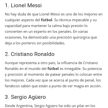
1. Lionel Messi
No hay duda de que Lionel Messi es uno de los mejores en
cualquier aspecto del
fútbol
. Su técnica impecable y su
capacidad para mantener la calma bajo presión lo
convierten en un experto en los penales. En varias
ocasiones, ha demostrado una precisión quirúrgica que
deja a los porteros sin posibilidades.
2. Cristiano Ronaldo
Aunque representa a otro país, la influencia de Cristiano
Ronaldo en el mundo del
fútbol
es innegable. Su potencia
y precisión al momento de patear penales lo colocan entre
los mejores. Cada vez que se acerca al punto de penal, los
fanáticos saben que están a punto de ver magia en acción.
3. Sergio Agüero
Desde Argentina, Sergio Agüero ha sido un pilar en los