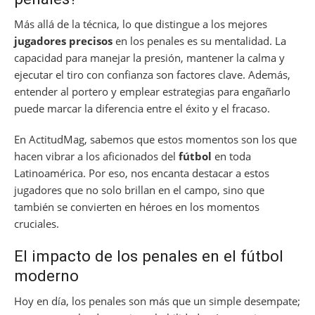
Más allá de la técnica, lo que distingue a los mejores
jugadores precisos
en los penales es su mentalidad. La
capacidad para manejar la presión, mantener la calma y
ejecutar el tiro con confianza son factores clave. Además,
entender al portero y emplear estrategias para engañarlo
puede marcar la diferencia entre el éxito y el fracaso.
En ActitudMag, sabemos que estos momentos son los que
hacen vibrar a los aficionados del
fútbol
en toda
Latinoamérica. Por eso, nos encanta destacar a estos
jugadores que no solo brillan en el campo, sino que
también se convierten en héroes en los momentos
cruciales.
El impacto de los penales en el fútbol
moderno
Hoy en día, los penales son más que un simple desempate;