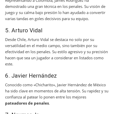
Representando a Colombia, James Rodríguez ha
demostrado una gran técnica en los penales. Su visión de
juego y su calma bajo presión lo han ayudado a convertir
varias tandas en goles decisivos para su equipo.
5. Arturo Vidal
Desde Chile, Arturo Vidal se destaca no solo por su
versatilidad en el medio campo, sino también por su
efectividad en los penales. Su estilo agresivo y su precisión
hacen que sea un jugador a considerar en listados como
este.
6. Javier Hernández
Conocido como «Chicharito», Javier Hernández de México
ha sido clave en momentos de alta tensión. Su rapidez y su
confianza al patear lo ponen entre los mejores
pateadores de penales
.