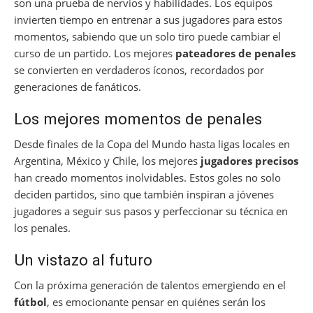
son una prueba de nervios y habilidades. Los equipos
invierten tiempo en entrenar a sus jugadores para estos
momentos, sabiendo que un solo tiro puede cambiar el
curso de un partido. Los mejores
pateadores de penales
se convierten en verdaderos íconos, recordados por
generaciones de fanáticos.
Los mejores momentos de penales
Desde finales de la Copa del Mundo hasta ligas locales en
Argentina, México y Chile, los mejores
jugadores precisos
han creado momentos inolvidables. Estos goles no solo
deciden partidos, sino que también inspiran a jóvenes
jugadores a seguir sus pasos y perfeccionar su técnica en
los penales.
Un vistazo al futuro
Con la próxima generación de talentos emergiendo en el
fútbol
, es emocionante pensar en quiénes serán los