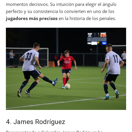
momentos decisivos. Su intuición para elegir el ángulo
perfecto y su consistencia lo convierten en uno de los
jugadores más precisos
en la historia de los penales.
4. James Rodríguez