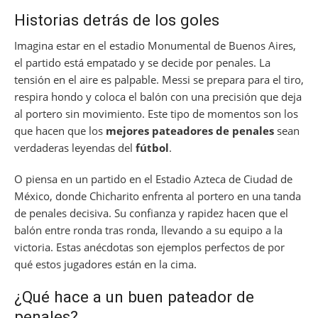
Historias detrás de los goles
Imagina estar en el estadio Monumental de Buenos Aires,
el partido está empatado y se decide por penales. La
tensión en el aire es palpable. Messi se prepara para el tiro,
respira hondo y coloca el balón con una precisión que deja
al portero sin movimiento. Este tipo de momentos son los
que hacen que los
mejores pateadores de penales
sean
verdaderas leyendas del
fútbol
.
O piensa en un partido en el Estadio Azteca de Ciudad de
México, donde Chicharito enfrenta al portero en una tanda
de penales decisiva. Su confianza y rapidez hacen que el
balón entre ronda tras ronda, llevando a su equipo a la
victoria. Estas anécdotas son ejemplos perfectos de por
qué estos jugadores están en la cima.
¿Qué hace a un buen pateador de
penales?