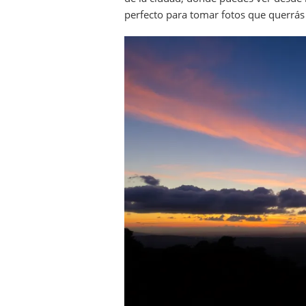
perfecto para tomar fotos que querrás 