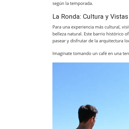
según la temporada.
La Ronda: Cultura y Vistas
Para una experiencia más cultural, vis
belleza natural. Este barrio histórico 
pasear y disfrutar de la arquitectura l
Imagínate tomando un café en una terr