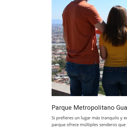
Parque Metropolitano Gua
Si prefieres un lugar más tranquilo y 
parque ofrece múltiples senderos que 