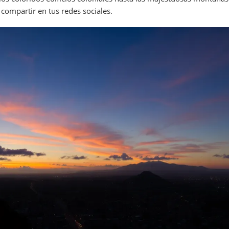
compartir en tus redes sociales.